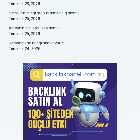
Temmuz 28, 2026
Samsun’a hangi otobüs firmaları gidiyor ?
Temmuz 25, 2026
Arabanın hızı nasıl sabitlenir ?
Temmuz 25, 2026
Karadeniz’de hangi dağlar var ?
Temmuz 24, 2026