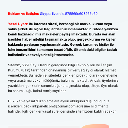
Reklam ve İletişim:
Skype: live:.cid.575569c608265c69
Yasal Uyarı:
Bu internet sitesi, herhangi bir marka, kurum veya
şahıs şirketi ile hiçbir bağlantısı bulunmamaktadır. Sitede yalnızca
kendi hazırladığımız makaleler paylaşılmaktadır. Burada yer alan
içerikler haber niteliği taşımamakta olup, gerçek kurum ve kişiler
hakkında paylaşım yapılmamaktadır. Gerçek kurum ve kişiler ile
isim benzerlikleri tamamen tesadüfidir. Sitemizdeki bilgiler taslak
halindedir ve tavsiye niteliği taşımazlar.
Sitemiz, 5651 Sayılı Kanun gereğince Bilgi Teknolojileri ve İletişim
Kurumu (BTK) tarafından onaylanmış bir Yer Sağlayıcı olarak hizmet
vermektedir. Bu nedenle, sitedeki içerikleri proaktif olarak denetleme
veya araştırma yükümlülüğümüz bulunmamaktadır. Ancak, üyelerimiz
yazdıkları içeriklerin sorumluluğunu taşımakta olup, siteye üye olarak
bu sorumluluğu kabul etmiş sayılırlar.
Hukuka ve yasal düzenlemelere aykırı olduğunu düşündüğünüz
içerikleri,
backlinkpanelicomtr@gmail.com
adresine bildirmeniz
halinde, ilgili içerikler yasal süre içerisinde sitemizden kaldırılacaktır.
Arama