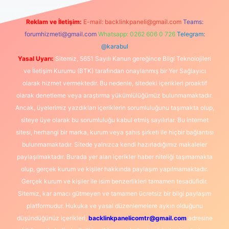
Reklam ve İletişim:
E-mail:
backlinkpaneli@gmail.com
Teams:
forumhizmeti@gmail.com
Whatsapp: 0262 606 0 726
Telegram:
@karabul
Yasal Uyarı:
Sitemiz, 5651 Sayılı Kanun gereğince Bilgi Teknolojileri
ve İletişim Kurumu (BTK) tarafından onaylanmış bir Yer Sağlayıcı
olarak hizmet vermektedir. Bu nedenle, sitedeki içerikleri proaktif
olarak denetleme veya araştırma yükümlülüğümüz bulunmamaktadır.
Ancak, üyelerimiz yazdıkları içeriklerin sorumluluğunu taşımakta olup,
siteye üye olarak bu sorumluluğu kabul etmiş sayılırlar. Bu internet
sitesi, herhangi bir marka, kurum veya şahıs şirketi ile hiçbir bağlantısı
bulunmamaktadır. Sitede yalnızca kendi hazırladığımız makaleler
paylaşılmaktadır. Burada yer alan içerikler haber niteliği taşımamakta
olup, gerçek kurum ve kişiler hakkında paylaşım yapılmamaktadır.
Gerçek kurum ve kişiler ile isim benzerlikleri tamamen tesadüfidir.
Sitemiz, kar amacı gütmeyen ve tamamen ücretsiz bir bilgi paylaşım
platformudur. Hukuka ve yasal düzenlemelere aykırı olduğunu
düşündüğünüz içerikleri,
backlinkpanelicomtr@gmail.com
adresine