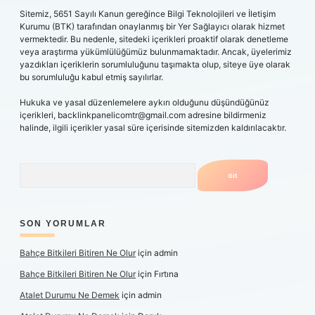
Sitemiz, 5651 Sayılı Kanun gereğince Bilgi Teknolojileri ve İletişim
Kurumu (BTK) tarafından onaylanmış bir Yer Sağlayıcı olarak hizmet
vermektedir. Bu nedenle, sitedeki içerikleri proaktif olarak denetleme
veya araştırma yükümlülüğümüz bulunmamaktadır. Ancak, üyelerimiz
yazdıkları içeriklerin sorumluluğunu taşımakta olup, siteye üye olarak
bu sorumluluğu kabul etmiş sayılırlar.
Hukuka ve yasal düzenlemelere aykırı olduğunu düşündüğünüz
içerikleri,
backlinkpanelicomtr@gmail.com
adresine bildirmeniz
halinde, ilgili içerikler yasal süre içerisinde sitemizden kaldırılacaktır.
Arama
SON YORUMLAR
Bahçe Bitkileri Bitiren Ne Olur
için
admin
Bahçe Bitkileri Bitiren Ne Olur
için
Fırtına
Atalet Durumu Ne Demek
için
admin