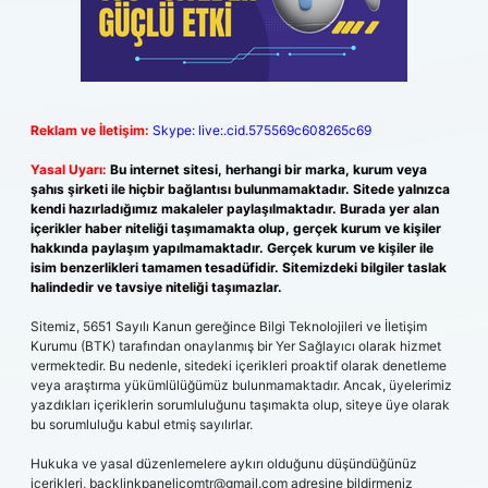
Reklam ve İletişim:
Skype: live:.cid.575569c608265c69
Yasal Uyarı:
Bu internet sitesi, herhangi bir marka, kurum veya
şahıs şirketi ile hiçbir bağlantısı bulunmamaktadır. Sitede yalnızca
kendi hazırladığımız makaleler paylaşılmaktadır. Burada yer alan
içerikler haber niteliği taşımamakta olup, gerçek kurum ve kişiler
hakkında paylaşım yapılmamaktadır. Gerçek kurum ve kişiler ile
isim benzerlikleri tamamen tesadüfidir. Sitemizdeki bilgiler taslak
halindedir ve tavsiye niteliği taşımazlar.
Sitemiz, 5651 Sayılı Kanun gereğince Bilgi Teknolojileri ve İletişim
Kurumu (BTK) tarafından onaylanmış bir Yer Sağlayıcı olarak hizmet
vermektedir. Bu nedenle, sitedeki içerikleri proaktif olarak denetleme
veya araştırma yükümlülüğümüz bulunmamaktadır. Ancak, üyelerimiz
yazdıkları içeriklerin sorumluluğunu taşımakta olup, siteye üye olarak
bu sorumluluğu kabul etmiş sayılırlar.
Hukuka ve yasal düzenlemelere aykırı olduğunu düşündüğünüz
içerikleri,
backlinkpanelicomtr@gmail.com
adresine bildirmeniz