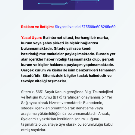
Reklam ve İletişim:
Skype: live:.cid.575569c608265c69
Yasal Uyarı:
Bu internet sitesi, herhangi bir marka,
kurum veya şahıs şirketi ile hiçbir bağlantısı
bulunmamaktadır. Sitede yalnızca kendi
hazırladığımız makaleler paylaşılmaktadır. Burada yer
alan içerikler haber niteliği taşımamakta olup, gerçek
kurum ve kişiler hakkında paylaşım yapılmamaktadır.
Gerçek kurum ve kişiler ile isim benzerlikleri tamamen
tesadüfidir. Sitemizdeki bilgiler taslak halindedir ve
tavsiye niteliği taşımazlar.
Sitemiz, 5651 Sayılı Kanun gereğince Bilgi Teknolojileri
ve İletişim Kurumu (BTK) tarafından onaylanmış bir Yer
Sağlayıcı olarak hizmet vermektedir. Bu nedenle,
sitedeki içerikleri proaktif olarak denetleme veya
araştırma yükümlülüğümüz bulunmamaktadır. Ancak,
üyelerimiz yazdıkları içeriklerin sorumluluğunu
taşımakta olup, siteye üye olarak bu sorumluluğu kabul
etmiş sayılırlar.