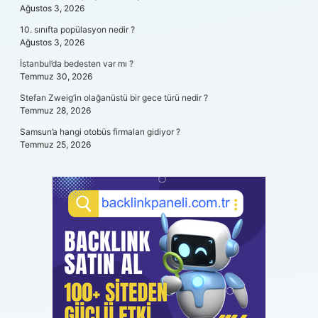
Ağustos 3, 2026
10. sınıfta popülasyon nedir ?
Ağustos 3, 2026
İstanbul’da bedesten var mı ?
Temmuz 30, 2026
Stefan Zweig’in olağanüstü bir gece türü nedir ?
Temmuz 28, 2026
Samsun’a hangi otobüs firmaları gidiyor ?
Temmuz 25, 2026