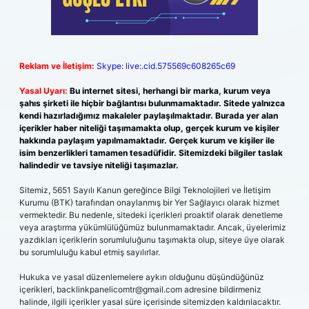
Reklam ve İletişim:
Skype: live:.cid.575569c608265c69
Yasal Uyarı:
Bu internet sitesi, herhangi bir marka, kurum veya
şahıs şirketi ile hiçbir bağlantısı bulunmamaktadır. Sitede yalnızca
kendi hazırladığımız makaleler paylaşılmaktadır. Burada yer alan
içerikler haber niteliği taşımamakta olup, gerçek kurum ve kişiler
hakkında paylaşım yapılmamaktadır. Gerçek kurum ve kişiler ile
isim benzerlikleri tamamen tesadüfidir. Sitemizdeki bilgiler taslak
halindedir ve tavsiye niteliği taşımazlar.
Sitemiz, 5651 Sayılı Kanun gereğince Bilgi Teknolojileri ve İletişim
Kurumu (BTK) tarafından onaylanmış bir Yer Sağlayıcı olarak hizmet
vermektedir. Bu nedenle, sitedeki içerikleri proaktif olarak denetleme
veya araştırma yükümlülüğümüz bulunmamaktadır. Ancak, üyelerimiz
yazdıkları içeriklerin sorumluluğunu taşımakta olup, siteye üye olarak
bu sorumluluğu kabul etmiş sayılırlar.
Hukuka ve yasal düzenlemelere aykırı olduğunu düşündüğünüz
içerikleri,
backlinkpanelicomtr@gmail.com
adresine bildirmeniz
halinde, ilgili içerikler yasal süre içerisinde sitemizden kaldırılacaktır.