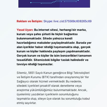
Reklam ve İletişim:
Skype: live:.cid.575569c608265c69
Yasal Uyarı:
Bu internet sitesi, herhangi bir marka,
kurum veya şahıs şirketi ile hiçbir bağlantısı
bulunmamaktadır. Sitede yalnızca kendi
hazırladığımız makaleler paylaşılmaktadır. Burada yer
alan içerikler haber niteliği taşımamakta olup, gerçek
kurum ve kişiler hakkında paylaşım yapılmamaktadır.
Gerçek kurum ve kişiler ile isim benzerlikleri tamamen
tesadüfidir. Sitemizdeki bilgiler taslak halindedir ve
tavsiye niteliği taşımazlar.
Sitemiz, 5651 Sayılı Kanun gereğince Bilgi Teknolojileri
ve İletişim Kurumu (BTK) tarafından onaylanmış bir Yer
Sağlayıcı olarak hizmet vermektedir. Bu nedenle,
sitedeki içerikleri proaktif olarak denetleme veya
araştırma yükümlülüğümüz bulunmamaktadır. Ancak,
üyelerimiz yazdıkları içeriklerin sorumluluğunu
taşımakta olup, siteye üye olarak bu sorumluluğu kabul
etmiş sayılırlar.