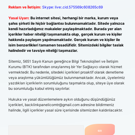
Reklam ve İletişim:
Skype: live:.cid.575569c608265c69
Yasal Uyarı:
Bu internet sitesi, herhangi bir marka, kurum veya
şahıs şirketi ile hiçbir bağlantısı bulunmamaktadır. Sitede yalnızca
kendi hazırladığımız makaleler paylaşılmaktadır. Burada yer alan
içerikler haber niteliği taşımamakta olup, gerçek kurum ve kişiler
hakkında paylaşım yapılmamaktadır. Gerçek kurum ve kişiler ile
isim benzerlikleri tamamen tesadüfidir. Sitemizdeki bilgiler taslak
halindedir ve tavsiye niteliği taşımazlar.
Sitemiz, 5651 Sayılı Kanun gereğince Bilgi Teknolojileri ve İletişim
Kurumu (BTK) tarafından onaylanmış bir Yer Sağlayıcı olarak hizmet
vermektedir. Bu nedenle, sitedeki içerikleri proaktif olarak denetleme
veya araştırma yükümlülüğümüz bulunmamaktadır. Ancak, üyelerimiz
yazdıkları içeriklerin sorumluluğunu taşımakta olup, siteye üye olarak
bu sorumluluğu kabul etmiş sayılırlar.
Hukuka ve yasal düzenlemelere aykırı olduğunu düşündüğünüz
içerikleri,
backlinkpanelicomtr@gmail.com
adresine bildirmeniz
halinde, ilgili içerikler yasal süre içerisinde sitemizden kaldırılacaktır.
Arama