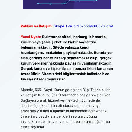
Reklam ve İletişim:
Skype: live:.cid.575569c608265c69
Yasal Uyarı:
Bu internet sitesi, herhangi bir marka,
kurum veya şahıs şirketi ile hiçbir bağlantısı
bulunmamaktadır. Sitede yalnızca kendi
hazırladığımız makaleler paylaşılmaktadır. Burada yer
alan içerikler haber niteliği taşımamakta olup, gerçek
kurum ve kişiler hakkında paylaşım yapılmamaktadır.
Gerçek kurum ve kişiler ile isim benzerlikleri tamamen
tesadüfidir. Sitemizdeki bilgiler taslak halindedir ve
tavsiye niteliği taşımazlar.
Sitemiz, 5651 Sayılı Kanun gereğince Bilgi Teknolojileri
ve İletişim Kurumu (BTK) tarafından onaylanmış bir Yer
Sağlayıcı olarak hizmet vermektedir. Bu nedenle,
sitedeki içerikleri proaktif olarak denetleme veya
araştırma yükümlülüğümüz bulunmamaktadır. Ancak,
üyelerimiz yazdıkları içeriklerin sorumluluğunu
taşımakta olup, siteye üye olarak bu sorumluluğu kabul
etmiş sayılırlar.