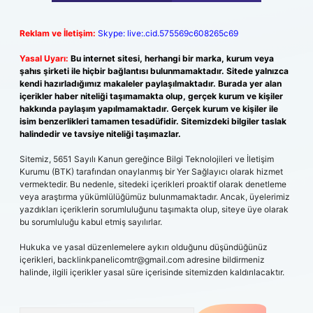
Reklam ve İletişim:
Skype: live:.cid.575569c608265c69
Yasal Uyarı:
Bu internet sitesi, herhangi bir marka, kurum veya
şahıs şirketi ile hiçbir bağlantısı bulunmamaktadır. Sitede yalnızca
kendi hazırladığımız makaleler paylaşılmaktadır. Burada yer alan
içerikler haber niteliği taşımamakta olup, gerçek kurum ve kişiler
hakkında paylaşım yapılmamaktadır. Gerçek kurum ve kişiler ile
isim benzerlikleri tamamen tesadüfidir. Sitemizdeki bilgiler taslak
halindedir ve tavsiye niteliği taşımazlar.
Sitemiz, 5651 Sayılı Kanun gereğince Bilgi Teknolojileri ve İletişim
Kurumu (BTK) tarafından onaylanmış bir Yer Sağlayıcı olarak hizmet
vermektedir. Bu nedenle, sitedeki içerikleri proaktif olarak denetleme
veya araştırma yükümlülüğümüz bulunmamaktadır. Ancak, üyelerimiz
yazdıkları içeriklerin sorumluluğunu taşımakta olup, siteye üye olarak
bu sorumluluğu kabul etmiş sayılırlar.
Hukuka ve yasal düzenlemelere aykırı olduğunu düşündüğünüz
içerikleri,
backlinkpanelicomtr@gmail.com
adresine bildirmeniz
halinde, ilgili içerikler yasal süre içerisinde sitemizden kaldırılacaktır.
Arama