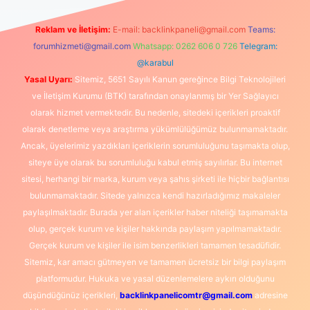
Reklam ve İletişim:
E-mail:
backlinkpaneli@gmail.com
Teams:
forumhizmeti@gmail.com
Whatsapp: 0262 606 0 726
Telegram:
@karabul
Yasal Uyarı:
Sitemiz, 5651 Sayılı Kanun gereğince Bilgi Teknolojileri
ve İletişim Kurumu (BTK) tarafından onaylanmış bir Yer Sağlayıcı
olarak hizmet vermektedir. Bu nedenle, sitedeki içerikleri proaktif
olarak denetleme veya araştırma yükümlülüğümüz bulunmamaktadır.
Ancak, üyelerimiz yazdıkları içeriklerin sorumluluğunu taşımakta olup,
siteye üye olarak bu sorumluluğu kabul etmiş sayılırlar. Bu internet
sitesi, herhangi bir marka, kurum veya şahıs şirketi ile hiçbir bağlantısı
bulunmamaktadır. Sitede yalnızca kendi hazırladığımız makaleler
paylaşılmaktadır. Burada yer alan içerikler haber niteliği taşımamakta
olup, gerçek kurum ve kişiler hakkında paylaşım yapılmamaktadır.
Gerçek kurum ve kişiler ile isim benzerlikleri tamamen tesadüfidir.
Sitemiz, kar amacı gütmeyen ve tamamen ücretsiz bir bilgi paylaşım
platformudur. Hukuka ve yasal düzenlemelere aykırı olduğunu
düşündüğünüz içerikleri,
backlinkpanelicomtr@gmail.com
adresine