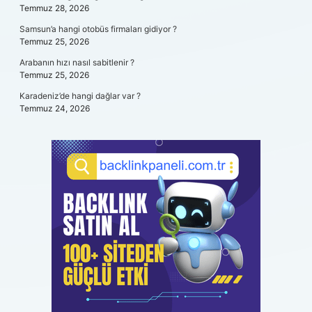
Temmuz 28, 2026
Samsun’a hangi otobüs firmaları gidiyor ?
Temmuz 25, 2026
Arabanın hızı nasıl sabitlenir ?
Temmuz 25, 2026
Karadeniz’de hangi dağlar var ?
Temmuz 24, 2026