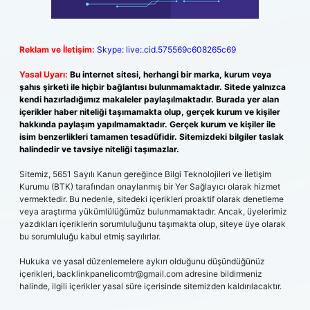
Reklam ve İletişim:
Skype: live:.cid.575569c608265c69
Yasal Uyarı:
Bu internet sitesi, herhangi bir marka, kurum veya
şahıs şirketi ile hiçbir bağlantısı bulunmamaktadır. Sitede yalnızca
kendi hazırladığımız makaleler paylaşılmaktadır. Burada yer alan
içerikler haber niteliği taşımamakta olup, gerçek kurum ve kişiler
hakkında paylaşım yapılmamaktadır. Gerçek kurum ve kişiler ile
isim benzerlikleri tamamen tesadüfidir. Sitemizdeki bilgiler taslak
halindedir ve tavsiye niteliği taşımazlar.
Sitemiz, 5651 Sayılı Kanun gereğince Bilgi Teknolojileri ve İletişim
Kurumu (BTK) tarafından onaylanmış bir Yer Sağlayıcı olarak hizmet
vermektedir. Bu nedenle, sitedeki içerikleri proaktif olarak denetleme
veya araştırma yükümlülüğümüz bulunmamaktadır. Ancak, üyelerimiz
yazdıkları içeriklerin sorumluluğunu taşımakta olup, siteye üye olarak
bu sorumluluğu kabul etmiş sayılırlar.
Hukuka ve yasal düzenlemelere aykırı olduğunu düşündüğünüz
içerikleri,
backlinkpanelicomtr@gmail.com
adresine bildirmeniz
halinde, ilgili içerikler yasal süre içerisinde sitemizden kaldırılacaktır.