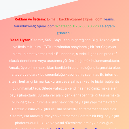
Reklam ve İletişim:
E-mail:
backlinkpaneli@gmail.com
Teams:
forumhizmeti@gmail.com
Whatsapp: 0262 606 0 726
Telegram:
@karabul
Yasal Uyarı:
Sitemiz, 5651 Sayılı Kanun gereğince Bilgi Teknolojileri
ve İletişim Kurumu (BTK) tarafından onaylanmış bir Yer Sağlayıcı
olarak hizmet vermektedir. Bu nedenle, sitedeki içerikleri proaktif
olarak denetleme veya araştırma yükümlülüğümüz bulunmamaktadır.
Ancak, üyelerimiz yazdıkları içeriklerin sorumluluğunu taşımakta olup,
siteye üye olarak bu sorumluluğu kabul etmiş sayılırlar. Bu internet
sitesi, herhangi bir marka, kurum veya şahıs şirketi ile hiçbir bağlantısı
bulunmamaktadır. Sitede yalnızca kendi hazırladığımız makaleler
paylaşılmaktadır. Burada yer alan içerikler haber niteliği taşımamakta
olup, gerçek kurum ve kişiler hakkında paylaşım yapılmamaktadır.
Gerçek kurum ve kişiler ile isim benzerlikleri tamamen tesadüfidir.
Sitemiz, kar amacı gütmeyen ve tamamen ücretsiz bir bilgi paylaşım
platformudur. Hukuka ve yasal düzenlemelere aykırı olduğunu