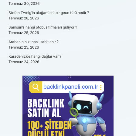
Temmuz 30, 2026
Stefan Zweig’in olağanüstü bir gece türü nedir ?
Temmuz 28, 2026
Samsun’a hangi otobüs firmaları gidiyor ?
Temmuz 25, 2026
Arabanın hızı nasıl sabitlenir ?
Temmuz 25, 2026
Karadeniz’de hangi dağlar var ?
Temmuz 24, 2026