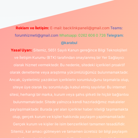
Reklam ve İletişim:
E-mail:
backlinkpaneli@gmail.com
Teams:
forumhizmeti@gmail.com
Whatsapp: 0262 606 0 726
Telegram:
@karabul
Yasal Uyarı:
Sitemiz, 5651 Sayılı Kanun gereğince Bilgi Teknolojileri
ve İletişim Kurumu (BTK) tarafından onaylanmış bir Yer Sağlayıcı
olarak hizmet vermektedir. Bu nedenle, sitedeki içerikleri proaktif
olarak denetleme veya araştırma yükümlülüğümüz bulunmamaktadır.
Ancak, üyelerimiz yazdıkları içeriklerin sorumluluğunu taşımakta olup,
siteye üye olarak bu sorumluluğu kabul etmiş sayılırlar. Bu internet
sitesi, herhangi bir marka, kurum veya şahıs şirketi ile hiçbir bağlantısı
bulunmamaktadır. Sitede yalnızca kendi hazırladığımız makaleler
paylaşılmaktadır. Burada yer alan içerikler haber niteliği taşımamakta
olup, gerçek kurum ve kişiler hakkında paylaşım yapılmamaktadır.
Gerçek kurum ve kişiler ile isim benzerlikleri tamamen tesadüfidir.
Sitemiz, kar amacı gütmeyen ve tamamen ücretsiz bir bilgi paylaşım