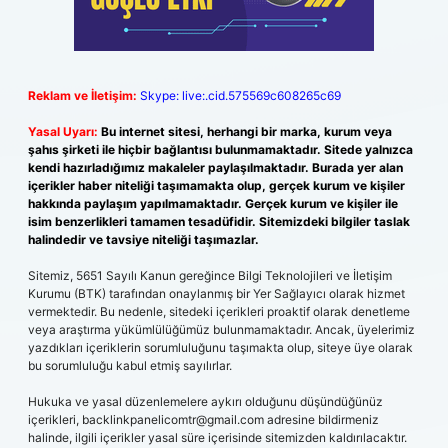
Reklam ve İletişim:
Skype: live:.cid.575569c608265c69
Yasal Uyarı:
Bu internet sitesi, herhangi bir marka, kurum veya
şahıs şirketi ile hiçbir bağlantısı bulunmamaktadır. Sitede yalnızca
kendi hazırladığımız makaleler paylaşılmaktadır. Burada yer alan
içerikler haber niteliği taşımamakta olup, gerçek kurum ve kişiler
hakkında paylaşım yapılmamaktadır. Gerçek kurum ve kişiler ile
isim benzerlikleri tamamen tesadüfidir. Sitemizdeki bilgiler taslak
halindedir ve tavsiye niteliği taşımazlar.
Sitemiz, 5651 Sayılı Kanun gereğince Bilgi Teknolojileri ve İletişim
Kurumu (BTK) tarafından onaylanmış bir Yer Sağlayıcı olarak hizmet
vermektedir. Bu nedenle, sitedeki içerikleri proaktif olarak denetleme
veya araştırma yükümlülüğümüz bulunmamaktadır. Ancak, üyelerimiz
yazdıkları içeriklerin sorumluluğunu taşımakta olup, siteye üye olarak
bu sorumluluğu kabul etmiş sayılırlar.
Hukuka ve yasal düzenlemelere aykırı olduğunu düşündüğünüz
içerikleri,
backlinkpanelicomtr@gmail.com
adresine bildirmeniz
halinde, ilgili içerikler yasal süre içerisinde sitemizden kaldırılacaktır.