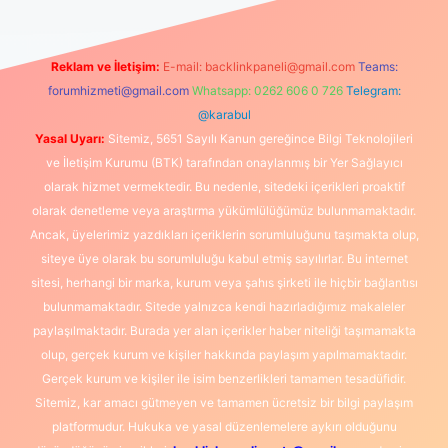
Reklam ve İletişim:
E-mail:
backlinkpaneli@gmail.com
Teams:
forumhizmeti@gmail.com
Whatsapp: 0262 606 0 726
Telegram:
@karabul
Yasal Uyarı:
Sitemiz, 5651 Sayılı Kanun gereğince Bilgi Teknolojileri
ve İletişim Kurumu (BTK) tarafından onaylanmış bir Yer Sağlayıcı
olarak hizmet vermektedir. Bu nedenle, sitedeki içerikleri proaktif
olarak denetleme veya araştırma yükümlülüğümüz bulunmamaktadır.
Ancak, üyelerimiz yazdıkları içeriklerin sorumluluğunu taşımakta olup,
siteye üye olarak bu sorumluluğu kabul etmiş sayılırlar. Bu internet
sitesi, herhangi bir marka, kurum veya şahıs şirketi ile hiçbir bağlantısı
bulunmamaktadır. Sitede yalnızca kendi hazırladığımız makaleler
paylaşılmaktadır. Burada yer alan içerikler haber niteliği taşımamakta
olup, gerçek kurum ve kişiler hakkında paylaşım yapılmamaktadır.
Gerçek kurum ve kişiler ile isim benzerlikleri tamamen tesadüfidir.
Sitemiz, kar amacı gütmeyen ve tamamen ücretsiz bir bilgi paylaşım
platformudur. Hukuka ve yasal düzenlemelere aykırı olduğunu