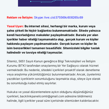
Reklam ve İletişim:
Skype: live:.cid.575569c608265c69
Yasal Uyarı:
Bu internet sitesi, herhangi bir marka, kurum veya
şahıs şirketi ile hiçbir bağlantısı bulunmamaktadır. Sitede yalnızca
kendi hazırladığımız makaleler paylaşılmaktadır. Burada yer alan
içerikler haber niteliği taşımamakta olup, gerçek kurum ve kişiler
hakkında paylaşım yapılmamaktadır. Gerçek kurum ve kişiler ile
isim benzerlikleri tamamen tesadüfidir. Sitemizdeki bilgiler taslak
halindedir ve tavsiye niteliği taşımazlar.
Sitemiz, 5651 Sayılı Kanun gereğince Bilgi Teknolojileri ve İletişim
Kurumu (BTK) tarafından onaylanmış bir Yer Sağlayıcı olarak hizmet
vermektedir. Bu nedenle, sitedeki içerikleri proaktif olarak denetleme
veya araştırma yükümlülüğümüz bulunmamaktadır. Ancak, üyelerimiz
yazdıkları içeriklerin sorumluluğunu taşımakta olup, siteye üye olarak
bu sorumluluğu kabul etmiş sayılırlar.
Hukuka ve yasal düzenlemelere aykırı olduğunu düşündüğünüz
içerikleri,
backlinkpanelicomtr@gmail.com
adresine bildirmeniz
halinde, ilgili içerikler yasal süre içerisinde sitemizden kaldırılacaktır.