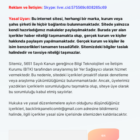
Reklam ve İletişim:
Skype: live:.cid.575569c608265c69
Yasal Uyarı:
Bu internet sitesi, herhangi bir marka, kurum veya
şahıs şirketi ile hiçbir bağlantısı bulunmamaktadır. Sitede yalnızca
kendi hazırladığımız makaleler paylaşılmaktadır. Burada yer alan
içerikler haber niteliği taşımamakta olup, gerçek kurum ve kişiler
hakkında paylaşım yapılmamaktadır. Gerçek kurum ve kişiler ile
isim benzerlikleri tamamen tesadüfidir. Sitemizdeki bilgiler taslak
halindedir ve tavsiye niteliği taşımazlar.
Sitemiz, 5651 Sayılı Kanun gereğince Bilgi Teknolojileri ve İletişim
Kurumu (BTK) tarafından onaylanmış bir Yer Sağlayıcı olarak hizmet
vermektedir. Bu nedenle, sitedeki içerikleri proaktif olarak denetleme
veya araştırma yükümlülüğümüz bulunmamaktadır. Ancak, üyelerimiz
yazdıkları içeriklerin sorumluluğunu taşımakta olup, siteye üye olarak
bu sorumluluğu kabul etmiş sayılırlar.
Hukuka ve yasal düzenlemelere aykırı olduğunu düşündüğünüz
içerikleri,
backlinkpanelicomtr@gmail.com
adresine bildirmeniz
halinde, ilgili içerikler yasal süre içerisinde sitemizden kaldırılacaktır.
Arama