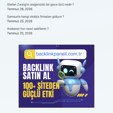
Stefan Zweig’in olağanüstü bir gece türü nedir ?
Temmuz 28, 2026
Samsun’a hangi otobüs firmaları gidiyor ?
Temmuz 25, 2026
Arabanın hızı nasıl sabitlenir ?
Temmuz 25, 2026