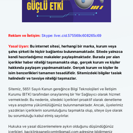
Reklam ve İletişim:
Skype: live:.cid.575569c608265c69
Yasal Uyarı:
Bu internet sitesi, herhangi bir marka, kurum veya
şahıs şirketi ile hiçbir bağlantısı bulunmamaktadır. Sitede yalnızca
kendi hazırladığımız makaleler paylaşılmaktadır. Burada yer alan
içerikler haber niteliği taşımamakta olup, gerçek kurum ve kişiler
hakkında paylaşım yapılmamaktadır. Gerçek kurum ve kişiler ile
isim benzerlikleri tamamen tesadüfidir. Sitemizdeki bilgiler taslak
halindedir ve tavsiye niteliği taşımazlar.
Sitemiz, 5651 Sayılı Kanun gereğince Bilgi Teknolojileri ve İletişim
Kurumu (BTK) tarafından onaylanmış bir Yer Sağlayıcı olarak hizmet
vermektedir. Bu nedenle, sitedeki içerikleri proaktif olarak denetleme
veya araştırma yükümlülüğümüz bulunmamaktadır. Ancak, üyelerimiz
yazdıkları içeriklerin sorumluluğunu taşımakta olup, siteye üye olarak
bu sorumluluğu kabul etmiş sayılırlar.
Hukuka ve yasal düzenlemelere aykırı olduğunu düşündüğünüz
içerikleri,
backlinkpanelicomtr@gmail.com
adresine bildirmeniz