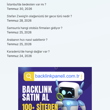
İstanbul’da bedesten var mı ?
Temmuz 30, 2026
Stefan Zweig’in olağanüstü bir gece türü nedir ?
Temmuz 28, 2026
Samsun’a hangi otobüs firmaları gidiyor ?
Temmuz 25, 2026
Arabanın hızı nasıl sabitlenir ?
Temmuz 25, 2026
Karadeniz’de hangi dağlar var ?
Temmuz 24, 2026