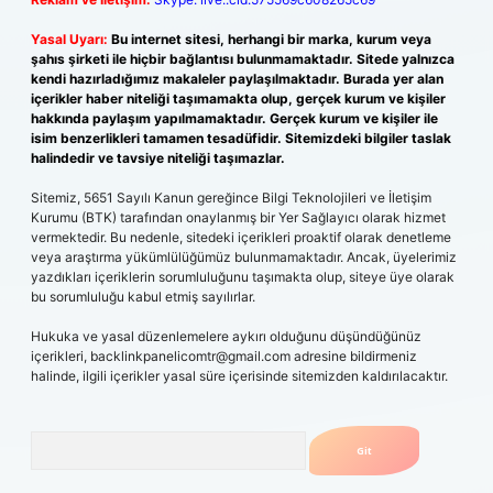
Yasal Uyarı:
Bu internet sitesi, herhangi bir marka, kurum veya
şahıs şirketi ile hiçbir bağlantısı bulunmamaktadır. Sitede yalnızca
kendi hazırladığımız makaleler paylaşılmaktadır. Burada yer alan
içerikler haber niteliği taşımamakta olup, gerçek kurum ve kişiler
hakkında paylaşım yapılmamaktadır. Gerçek kurum ve kişiler ile
isim benzerlikleri tamamen tesadüfidir. Sitemizdeki bilgiler taslak
halindedir ve tavsiye niteliği taşımazlar.
Sitemiz, 5651 Sayılı Kanun gereğince Bilgi Teknolojileri ve İletişim
Kurumu (BTK) tarafından onaylanmış bir Yer Sağlayıcı olarak hizmet
vermektedir. Bu nedenle, sitedeki içerikleri proaktif olarak denetleme
veya araştırma yükümlülüğümüz bulunmamaktadır. Ancak, üyelerimiz
yazdıkları içeriklerin sorumluluğunu taşımakta olup, siteye üye olarak
bu sorumluluğu kabul etmiş sayılırlar.
Hukuka ve yasal düzenlemelere aykırı olduğunu düşündüğünüz
içerikleri,
backlinkpanelicomtr@gmail.com
adresine bildirmeniz
halinde, ilgili içerikler yasal süre içerisinde sitemizden kaldırılacaktır.
Arama