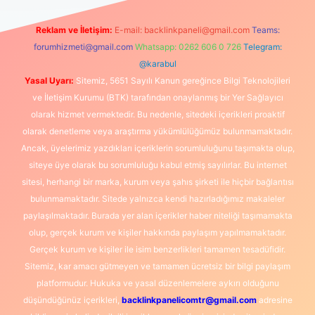
Reklam ve İletişim:
E-mail:
backlinkpaneli@gmail.com
Teams:
forumhizmeti@gmail.com
Whatsapp: 0262 606 0 726
Telegram:
@karabul
Yasal Uyarı:
Sitemiz, 5651 Sayılı Kanun gereğince Bilgi Teknolojileri
ve İletişim Kurumu (BTK) tarafından onaylanmış bir Yer Sağlayıcı
olarak hizmet vermektedir. Bu nedenle, sitedeki içerikleri proaktif
olarak denetleme veya araştırma yükümlülüğümüz bulunmamaktadır.
Ancak, üyelerimiz yazdıkları içeriklerin sorumluluğunu taşımakta olup,
siteye üye olarak bu sorumluluğu kabul etmiş sayılırlar. Bu internet
sitesi, herhangi bir marka, kurum veya şahıs şirketi ile hiçbir bağlantısı
bulunmamaktadır. Sitede yalnızca kendi hazırladığımız makaleler
paylaşılmaktadır. Burada yer alan içerikler haber niteliği taşımamakta
olup, gerçek kurum ve kişiler hakkında paylaşım yapılmamaktadır.
Gerçek kurum ve kişiler ile isim benzerlikleri tamamen tesadüfidir.
Sitemiz, kar amacı gütmeyen ve tamamen ücretsiz bir bilgi paylaşım
platformudur. Hukuka ve yasal düzenlemelere aykırı olduğunu
düşündüğünüz içerikleri,
backlinkpanelicomtr@gmail.com
adresine