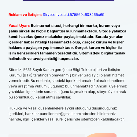
Reklam ve İletişim:
Skype: live:.cid.575569c608265c69
Yasal Uyarı:
Bu internet sitesi, herhangi bir marka, kurum veya
şahıs şirketi ile hiçbir bağlantısı bulunmamaktadır. Sitede yalnızca
kendi hazırladığımız makaleler paylaşılmaktadır. Burada yer alan
içerikler haber niteliği taşımamakta olup, gerçek kurum ve kişiler
hakkında paylaşım yapılmamaktadır. Gerçek kurum ve kişiler ile
isim benzerlikleri tamamen tesadüfidir. Sitemizdeki bilgiler taslak
halindedir ve tavsiye niteliği taşımazlar.
Sitemiz, 5651 Sayılı Kanun gereğince Bilgi Teknolojileri ve İletişim
Kurumu (BTK) tarafından onaylanmış bir Yer Sağlayıcı olarak hizmet
vermektedir. Bu nedenle, sitedeki içerikleri proaktif olarak denetleme
veya araştırma yükümlülüğümüz bulunmamaktadır. Ancak, üyelerimiz
yazdıkları içeriklerin sorumluluğunu taşımakta olup, siteye üye olarak
bu sorumluluğu kabul etmiş sayılırlar.
Hukuka ve yasal düzenlemelere aykırı olduğunu düşündüğünüz
içerikleri,
backlinkpanelicomtr@gmail.com
adresine bildirmeniz
halinde, ilgili içerikler yasal süre içerisinde sitemizden kaldırılacaktır.
Arama