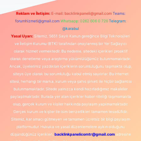
Reklam ve İletişim:
E-mail:
backlinkpaneli@gmail.com
Teams:
forumhizmeti@gmail.com
Whatsapp: 0262 606 0 726
Telegram:
@karabul
Yasal Uyarı:
Sitemiz, 5651 Sayılı Kanun gereğince Bilgi Teknolojileri
ve İletişim Kurumu (BTK) tarafından onaylanmış bir Yer Sağlayıcı
olarak hizmet vermektedir. Bu nedenle, sitedeki içerikleri proaktif
olarak denetleme veya araştırma yükümlülüğümüz bulunmamaktadır.
Ancak, üyelerimiz yazdıkları içeriklerin sorumluluğunu taşımakta olup,
siteye üye olarak bu sorumluluğu kabul etmiş sayılırlar. Bu internet
sitesi, herhangi bir marka, kurum veya şahıs şirketi ile hiçbir bağlantısı
bulunmamaktadır. Sitede yalnızca kendi hazırladığımız makaleler
paylaşılmaktadır. Burada yer alan içerikler haber niteliği taşımamakta
olup, gerçek kurum ve kişiler hakkında paylaşım yapılmamaktadır.
Gerçek kurum ve kişiler ile isim benzerlikleri tamamen tesadüfidir.
Sitemiz, kar amacı gütmeyen ve tamamen ücretsiz bir bilgi paylaşım
platformudur. Hukuka ve yasal düzenlemelere aykırı olduğunu
düşündüğünüz içerikleri,
backlinkpanelicomtr@gmail.com
adresine