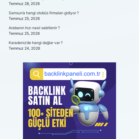
Temmuz 28, 2026
Samsun’a hangi otobüs firmaları gidiyor ?
Temmuz 25, 2026
Arabanın hızı nasıl sabitlenir ?
Temmuz 25, 2026
Karadeniz’de hangi dağlar var ?
Temmuz 24, 2026