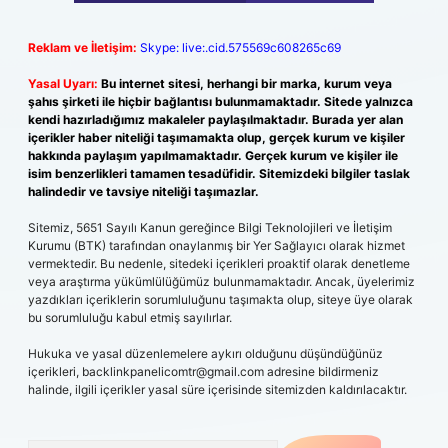
Reklam ve İletişim:
Skype: live:.cid.575569c608265c69
Yasal Uyarı:
Bu internet sitesi, herhangi bir marka, kurum veya
şahıs şirketi ile hiçbir bağlantısı bulunmamaktadır. Sitede yalnızca
kendi hazırladığımız makaleler paylaşılmaktadır. Burada yer alan
içerikler haber niteliği taşımamakta olup, gerçek kurum ve kişiler
hakkında paylaşım yapılmamaktadır. Gerçek kurum ve kişiler ile
isim benzerlikleri tamamen tesadüfidir. Sitemizdeki bilgiler taslak
halindedir ve tavsiye niteliği taşımazlar.
Sitemiz, 5651 Sayılı Kanun gereğince Bilgi Teknolojileri ve İletişim
Kurumu (BTK) tarafından onaylanmış bir Yer Sağlayıcı olarak hizmet
vermektedir. Bu nedenle, sitedeki içerikleri proaktif olarak denetleme
veya araştırma yükümlülüğümüz bulunmamaktadır. Ancak, üyelerimiz
yazdıkları içeriklerin sorumluluğunu taşımakta olup, siteye üye olarak
bu sorumluluğu kabul etmiş sayılırlar.
Hukuka ve yasal düzenlemelere aykırı olduğunu düşündüğünüz
içerikleri,
backlinkpanelicomtr@gmail.com
adresine bildirmeniz
halinde, ilgili içerikler yasal süre içerisinde sitemizden kaldırılacaktır.
Arama