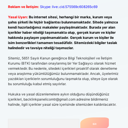
Reklam ve İletişim:
Skype: live:.cid.575569c608265c69
Yasal Uyarı:
Bu internet sitesi, herhangi bir marka, kurum veya
şahıs şirketi ile hiçbir bağlantısı bulunmamaktadır. Sitede yalnızca
kendi hazırladığımız makaleler paylaşılmaktadır. Burada yer alan
içerikler haber niteliği taşımamakta olup, gerçek kurum ve kişiler
hakkında paylaşım yapılmamaktadır. Gerçek kurum ve kişiler ile
isim benzerlikleri tamamen tesadüfidir. Sitemizdeki bilgiler taslak
halindedir ve tavsiye niteliği taşımazlar.
Sitemiz, 5651 Sayılı Kanun gereğince Bilgi Teknolojileri ve İletişim
Kurumu (BTK) tarafından onaylanmış bir Yer Sağlayıcı olarak hizmet
vermektedir. Bu nedenle, sitedeki içerikleri proaktif olarak denetleme
veya araştırma yükümlülüğümüz bulunmamaktadır. Ancak, üyelerimiz
yazdıkları içeriklerin sorumluluğunu taşımakta olup, siteye üye olarak
bu sorumluluğu kabul etmiş sayılırlar.
Hukuka ve yasal düzenlemelere aykırı olduğunu düşündüğünüz
içerikleri,
backlinkpanelicomtr@gmail.com
adresine bildirmeniz
halinde, ilgili içerikler yasal süre içerisinde sitemizden kaldırılacaktır.
Arama