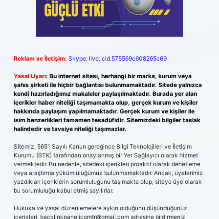
Reklam ve İletişim:
Skype: live:.cid.575569c608265c69
Yasal Uyarı:
Bu internet sitesi, herhangi bir marka, kurum veya
şahıs şirketi ile hiçbir bağlantısı bulunmamaktadır. Sitede yalnızca
kendi hazırladığımız makaleler paylaşılmaktadır. Burada yer alan
içerikler haber niteliği taşımamakta olup, gerçek kurum ve kişiler
hakkında paylaşım yapılmamaktadır. Gerçek kurum ve kişiler ile
isim benzerlikleri tamamen tesadüfidir. Sitemizdeki bilgiler taslak
halindedir ve tavsiye niteliği taşımazlar.
Sitemiz, 5651 Sayılı Kanun gereğince Bilgi Teknolojileri ve İletişim
Kurumu (BTK) tarafından onaylanmış bir Yer Sağlayıcı olarak hizmet
vermektedir. Bu nedenle, sitedeki içerikleri proaktif olarak denetleme
veya araştırma yükümlülüğümüz bulunmamaktadır. Ancak, üyelerimiz
yazdıkları içeriklerin sorumluluğunu taşımakta olup, siteye üye olarak
bu sorumluluğu kabul etmiş sayılırlar.
Hukuka ve yasal düzenlemelere aykırı olduğunu düşündüğünüz
içerikleri,
backlinkpanelicomtr@gmail.com
adresine bildirmeniz