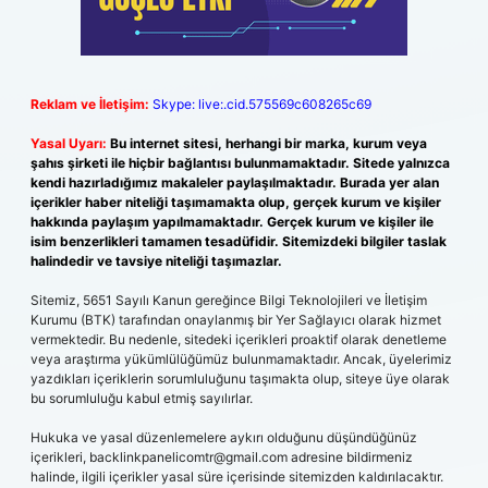
Reklam ve İletişim:
Skype: live:.cid.575569c608265c69
Yasal Uyarı:
Bu internet sitesi, herhangi bir marka, kurum veya
şahıs şirketi ile hiçbir bağlantısı bulunmamaktadır. Sitede yalnızca
kendi hazırladığımız makaleler paylaşılmaktadır. Burada yer alan
içerikler haber niteliği taşımamakta olup, gerçek kurum ve kişiler
hakkında paylaşım yapılmamaktadır. Gerçek kurum ve kişiler ile
isim benzerlikleri tamamen tesadüfidir. Sitemizdeki bilgiler taslak
halindedir ve tavsiye niteliği taşımazlar.
Sitemiz, 5651 Sayılı Kanun gereğince Bilgi Teknolojileri ve İletişim
Kurumu (BTK) tarafından onaylanmış bir Yer Sağlayıcı olarak hizmet
vermektedir. Bu nedenle, sitedeki içerikleri proaktif olarak denetleme
veya araştırma yükümlülüğümüz bulunmamaktadır. Ancak, üyelerimiz
yazdıkları içeriklerin sorumluluğunu taşımakta olup, siteye üye olarak
bu sorumluluğu kabul etmiş sayılırlar.
Hukuka ve yasal düzenlemelere aykırı olduğunu düşündüğünüz
içerikleri,
backlinkpanelicomtr@gmail.com
adresine bildirmeniz
halinde, ilgili içerikler yasal süre içerisinde sitemizden kaldırılacaktır.