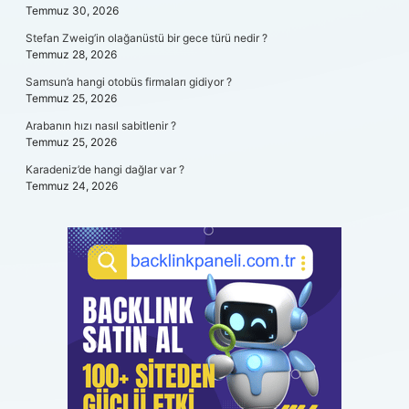
Temmuz 30, 2026
Stefan Zweig’in olağanüstü bir gece türü nedir ?
Temmuz 28, 2026
Samsun’a hangi otobüs firmaları gidiyor ?
Temmuz 25, 2026
Arabanın hızı nasıl sabitlenir ?
Temmuz 25, 2026
Karadeniz’de hangi dağlar var ?
Temmuz 24, 2026