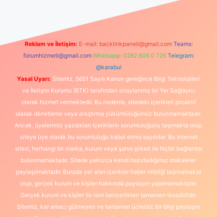
Reklam ve İletişim:
E-mail:
backlinkpaneli@gmail.com
Teams:
forumhizmeti@gmail.com
Whatsapp: 0262 606 0 726
Telegram:
@karabul
Yasal Uyarı:
Sitemiz, 5651 Sayılı Kanun gereğince Bilgi Teknolojileri
ve İletişim Kurumu (BTK) tarafından onaylanmış bir Yer Sağlayıcı
olarak hizmet vermektedir. Bu nedenle, sitedeki içerikleri proaktif
olarak denetleme veya araştırma yükümlülüğümüz bulunmamaktadır.
Ancak, üyelerimiz yazdıkları içeriklerin sorumluluğunu taşımakta olup,
siteye üye olarak bu sorumluluğu kabul etmiş sayılırlar. Bu internet
sitesi, herhangi bir marka, kurum veya şahıs şirketi ile hiçbir bağlantısı
bulunmamaktadır. Sitede yalnızca kendi hazırladığımız makaleler
paylaşılmaktadır. Burada yer alan içerikler haber niteliği taşımamakta
olup, gerçek kurum ve kişiler hakkında paylaşım yapılmamaktadır.
Gerçek kurum ve kişiler ile isim benzerlikleri tamamen tesadüfidir.
Sitemiz, kar amacı gütmeyen ve tamamen ücretsiz bir bilgi paylaşım