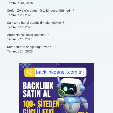
Temmuz 30, 2026
Stefan Zweig’in olağanüstü bir gece türü nedir ?
Temmuz 28, 2026
Samsun’a hangi otobüs firmaları gidiyor ?
Temmuz 25, 2026
Arabanın hızı nasıl sabitlenir ?
Temmuz 25, 2026
Karadeniz’de hangi dağlar var ?
Temmuz 24, 2026