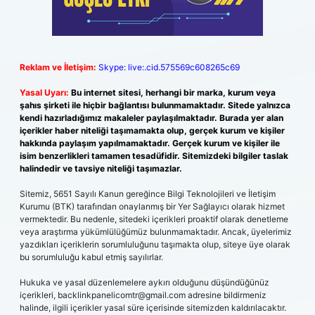
Reklam ve İletişim:
Skype: live:.cid.575569c608265c69
Yasal Uyarı:
Bu internet sitesi, herhangi bir marka, kurum veya
şahıs şirketi ile hiçbir bağlantısı bulunmamaktadır. Sitede yalnızca
kendi hazırladığımız makaleler paylaşılmaktadır. Burada yer alan
içerikler haber niteliği taşımamakta olup, gerçek kurum ve kişiler
hakkında paylaşım yapılmamaktadır. Gerçek kurum ve kişiler ile
isim benzerlikleri tamamen tesadüfidir. Sitemizdeki bilgiler taslak
halindedir ve tavsiye niteliği taşımazlar.
Sitemiz, 5651 Sayılı Kanun gereğince Bilgi Teknolojileri ve İletişim
Kurumu (BTK) tarafından onaylanmış bir Yer Sağlayıcı olarak hizmet
vermektedir. Bu nedenle, sitedeki içerikleri proaktif olarak denetleme
veya araştırma yükümlülüğümüz bulunmamaktadır. Ancak, üyelerimiz
yazdıkları içeriklerin sorumluluğunu taşımakta olup, siteye üye olarak
bu sorumluluğu kabul etmiş sayılırlar.
Hukuka ve yasal düzenlemelere aykırı olduğunu düşündüğünüz
içerikleri,
backlinkpanelicomtr@gmail.com
adresine bildirmeniz
halinde, ilgili içerikler yasal süre içerisinde sitemizden kaldırılacaktır.