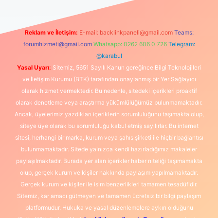
Reklam ve İletişim:
E-mail:
backlinkpaneli@gmail.com
Teams:
forumhizmeti@gmail.com
Whatsapp: 0262 606 0 726
Telegram:
@karabul
Yasal Uyarı:
Sitemiz, 5651 Sayılı Kanun gereğince Bilgi Teknolojileri
ve İletişim Kurumu (BTK) tarafından onaylanmış bir Yer Sağlayıcı
olarak hizmet vermektedir. Bu nedenle, sitedeki içerikleri proaktif
olarak denetleme veya araştırma yükümlülüğümüz bulunmamaktadır.
Ancak, üyelerimiz yazdıkları içeriklerin sorumluluğunu taşımakta olup,
siteye üye olarak bu sorumluluğu kabul etmiş sayılırlar. Bu internet
sitesi, herhangi bir marka, kurum veya şahıs şirketi ile hiçbir bağlantısı
bulunmamaktadır. Sitede yalnızca kendi hazırladığımız makaleler
paylaşılmaktadır. Burada yer alan içerikler haber niteliği taşımamakta
olup, gerçek kurum ve kişiler hakkında paylaşım yapılmamaktadır.
Gerçek kurum ve kişiler ile isim benzerlikleri tamamen tesadüfidir.
Sitemiz, kar amacı gütmeyen ve tamamen ücretsiz bir bilgi paylaşım
platformudur. Hukuka ve yasal düzenlemelere aykırı olduğunu