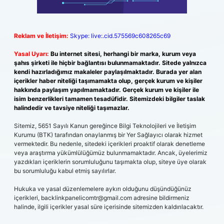
Reklam ve İletişim:
Skype: live:.cid.575569c608265c69
Yasal Uyarı:
Bu internet sitesi, herhangi bir marka, kurum veya
şahıs şirketi ile hiçbir bağlantısı bulunmamaktadır. Sitede yalnızca
kendi hazırladığımız makaleler paylaşılmaktadır. Burada yer alan
içerikler haber niteliği taşımamakta olup, gerçek kurum ve kişiler
hakkında paylaşım yapılmamaktadır. Gerçek kurum ve kişiler ile
isim benzerlikleri tamamen tesadüfidir. Sitemizdeki bilgiler taslak
halindedir ve tavsiye niteliği taşımazlar.
Sitemiz, 5651 Sayılı Kanun gereğince Bilgi Teknolojileri ve İletişim
Kurumu (BTK) tarafından onaylanmış bir Yer Sağlayıcı olarak hizmet
vermektedir. Bu nedenle, sitedeki içerikleri proaktif olarak denetleme
veya araştırma yükümlülüğümüz bulunmamaktadır. Ancak, üyelerimiz
yazdıkları içeriklerin sorumluluğunu taşımakta olup, siteye üye olarak
bu sorumluluğu kabul etmiş sayılırlar.
Hukuka ve yasal düzenlemelere aykırı olduğunu düşündüğünüz
içerikleri,
backlinkpanelicomtr@gmail.com
adresine bildirmeniz
halinde, ilgili içerikler yasal süre içerisinde sitemizden kaldırılacaktır.