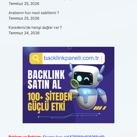
Temmuz 25, 2026
Arabanın hızı nasıl sabitlenir ?
Temmuz 25, 2026
Karadeniz’de hangi dağlar var ?
Temmuz 24, 2026
Reklam ve İletişim:
Skype: live:.cid.575569c608265c69