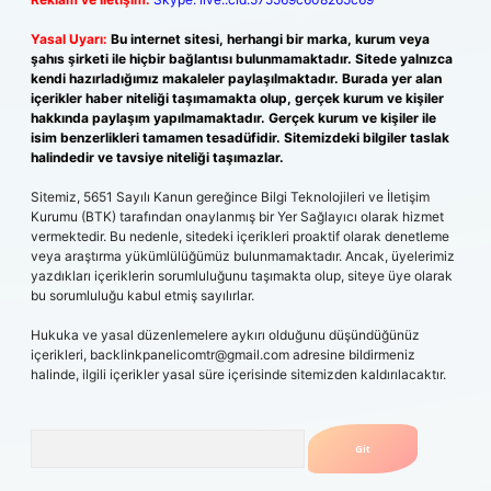
Yasal Uyarı:
Bu internet sitesi, herhangi bir marka, kurum veya
şahıs şirketi ile hiçbir bağlantısı bulunmamaktadır. Sitede yalnızca
kendi hazırladığımız makaleler paylaşılmaktadır. Burada yer alan
içerikler haber niteliği taşımamakta olup, gerçek kurum ve kişiler
hakkında paylaşım yapılmamaktadır. Gerçek kurum ve kişiler ile
isim benzerlikleri tamamen tesadüfidir. Sitemizdeki bilgiler taslak
halindedir ve tavsiye niteliği taşımazlar.
Sitemiz, 5651 Sayılı Kanun gereğince Bilgi Teknolojileri ve İletişim
Kurumu (BTK) tarafından onaylanmış bir Yer Sağlayıcı olarak hizmet
vermektedir. Bu nedenle, sitedeki içerikleri proaktif olarak denetleme
veya araştırma yükümlülüğümüz bulunmamaktadır. Ancak, üyelerimiz
yazdıkları içeriklerin sorumluluğunu taşımakta olup, siteye üye olarak
bu sorumluluğu kabul etmiş sayılırlar.
Hukuka ve yasal düzenlemelere aykırı olduğunu düşündüğünüz
içerikleri,
backlinkpanelicomtr@gmail.com
adresine bildirmeniz
halinde, ilgili içerikler yasal süre içerisinde sitemizden kaldırılacaktır.
Arama