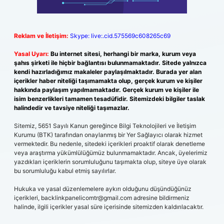
Reklam ve İletişim:
Skype: live:.cid.575569c608265c69
Yasal Uyarı:
Bu internet sitesi, herhangi bir marka, kurum veya
şahıs şirketi ile hiçbir bağlantısı bulunmamaktadır. Sitede yalnızca
kendi hazırladığımız makaleler paylaşılmaktadır. Burada yer alan
içerikler haber niteliği taşımamakta olup, gerçek kurum ve kişiler
hakkında paylaşım yapılmamaktadır. Gerçek kurum ve kişiler ile
isim benzerlikleri tamamen tesadüfidir. Sitemizdeki bilgiler taslak
halindedir ve tavsiye niteliği taşımazlar.
Sitemiz, 5651 Sayılı Kanun gereğince Bilgi Teknolojileri ve İletişim
Kurumu (BTK) tarafından onaylanmış bir Yer Sağlayıcı olarak hizmet
vermektedir. Bu nedenle, sitedeki içerikleri proaktif olarak denetleme
veya araştırma yükümlülüğümüz bulunmamaktadır. Ancak, üyelerimiz
yazdıkları içeriklerin sorumluluğunu taşımakta olup, siteye üye olarak
bu sorumluluğu kabul etmiş sayılırlar.
Hukuka ve yasal düzenlemelere aykırı olduğunu düşündüğünüz
içerikleri,
backlinkpanelicomtr@gmail.com
adresine bildirmeniz
halinde, ilgili içerikler yasal süre içerisinde sitemizden kaldırılacaktır.