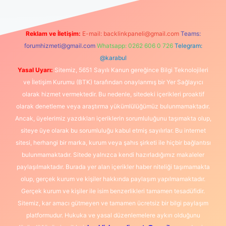
Reklam ve İletişim:
E-mail:
backlinkpaneli@gmail.com
Teams:
forumhizmeti@gmail.com
Whatsapp: 0262 606 0 726
Telegram:
@karabul
Yasal Uyarı:
Sitemiz, 5651 Sayılı Kanun gereğince Bilgi Teknolojileri
ve İletişim Kurumu (BTK) tarafından onaylanmış bir Yer Sağlayıcı
olarak hizmet vermektedir. Bu nedenle, sitedeki içerikleri proaktif
olarak denetleme veya araştırma yükümlülüğümüz bulunmamaktadır.
Ancak, üyelerimiz yazdıkları içeriklerin sorumluluğunu taşımakta olup,
siteye üye olarak bu sorumluluğu kabul etmiş sayılırlar. Bu internet
sitesi, herhangi bir marka, kurum veya şahıs şirketi ile hiçbir bağlantısı
bulunmamaktadır. Sitede yalnızca kendi hazırladığımız makaleler
paylaşılmaktadır. Burada yer alan içerikler haber niteliği taşımamakta
olup, gerçek kurum ve kişiler hakkında paylaşım yapılmamaktadır.
Gerçek kurum ve kişiler ile isim benzerlikleri tamamen tesadüfidir.
Sitemiz, kar amacı gütmeyen ve tamamen ücretsiz bir bilgi paylaşım
platformudur. Hukuka ve yasal düzenlemelere aykırı olduğunu