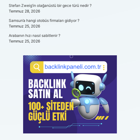
Stefan Zweig’in olağanüstü bir gece türü nedir ?
Temmuz 28, 2026
Samsun’a hangi otobüs firmaları gidiyor ?
Temmuz 25, 2026
Arabanın hızı nasıl sabitlenir ?
Temmuz 25, 2026