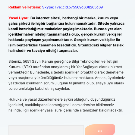
Reklam ve İletişim:
Skype: live:.cid.575569c608265c69
Yasal Uyarı:
Bu internet sitesi, herhangi bir marka, kurum veya
şahıs şirketi ile hiçbir bağlantısı bulunmamaktadır. Sitede yalnızca
kendi hazırladığımız makaleler paylaşılmaktadır. Burada yer alan
içerikler haber niteliği taşımamakta olup, gerçek kurum ve kişiler
hakkında paylaşım yapılmamaktadır. Gerçek kurum ve kişiler ile
isim benzerlikleri tamamen tesadüfidir. Sitemizdeki bilgiler taslak
halindedir ve tavsiye niteliği taşımazlar.
Sitemiz, 5651 Sayılı Kanun gereğince Bilgi Teknolojileri ve İletişim
Kurumu (BTK) tarafından onaylanmış bir Yer Sağlayıcı olarak hizmet
vermektedir. Bu nedenle, sitedeki içerikleri proaktif olarak denetleme
veya araştırma yükümlülüğümüz bulunmamaktadır. Ancak, üyelerimiz
yazdıkları içeriklerin sorumluluğunu taşımakta olup, siteye üye olarak
bu sorumluluğu kabul etmiş sayılırlar.
Hukuka ve yasal düzenlemelere aykırı olduğunu düşündüğünüz
içerikleri,
backlinkpanelicomtr@gmail.com
adresine bildirmeniz
halinde, ilgili içerikler yasal süre içerisinde sitemizden kaldırılacaktır.
Arama