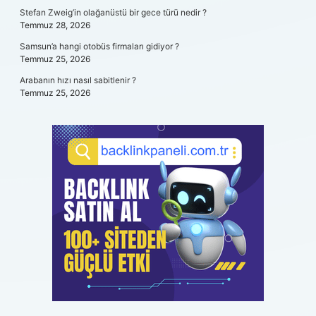
Stefan Zweig’in olağanüstü bir gece türü nedir ?
Temmuz 28, 2026
Samsun’a hangi otobüs firmaları gidiyor ?
Temmuz 25, 2026
Arabanın hızı nasıl sabitlenir ?
Temmuz 25, 2026