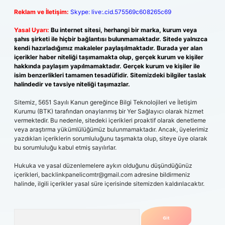
Reklam ve İletişim:
Skype: live:.cid.575569c608265c69
Yasal Uyarı:
Bu internet sitesi, herhangi bir marka, kurum veya
şahıs şirketi ile hiçbir bağlantısı bulunmamaktadır. Sitede yalnızca
kendi hazırladığımız makaleler paylaşılmaktadır. Burada yer alan
içerikler haber niteliği taşımamakta olup, gerçek kurum ve kişiler
hakkında paylaşım yapılmamaktadır. Gerçek kurum ve kişiler ile
isim benzerlikleri tamamen tesadüfidir. Sitemizdeki bilgiler taslak
halindedir ve tavsiye niteliği taşımazlar.
Sitemiz, 5651 Sayılı Kanun gereğince Bilgi Teknolojileri ve İletişim
Kurumu (BTK) tarafından onaylanmış bir Yer Sağlayıcı olarak hizmet
vermektedir. Bu nedenle, sitedeki içerikleri proaktif olarak denetleme
veya araştırma yükümlülüğümüz bulunmamaktadır. Ancak, üyelerimiz
yazdıkları içeriklerin sorumluluğunu taşımakta olup, siteye üye olarak
bu sorumluluğu kabul etmiş sayılırlar.
Hukuka ve yasal düzenlemelere aykırı olduğunu düşündüğünüz
içerikleri,
backlinkpanelicomtr@gmail.com
adresine bildirmeniz
halinde, ilgili içerikler yasal süre içerisinde sitemizden kaldırılacaktır.
Arama