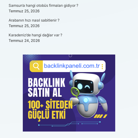
Samsun’a hangi otobüs firmaları gidiyor ?
Temmuz 25, 2026
Arabanın hızı nasıl sabitlenir ?
Temmuz 25, 2026
Karadeniz’de hangi dağlar var ?
Temmuz 24, 2026