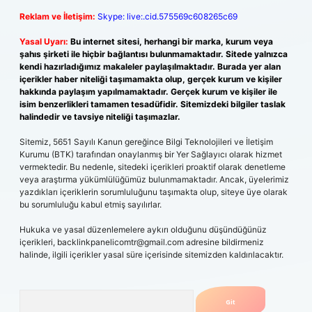
Reklam ve İletişim:
Skype: live:.cid.575569c608265c69
Yasal Uyarı:
Bu internet sitesi, herhangi bir marka, kurum veya
şahıs şirketi ile hiçbir bağlantısı bulunmamaktadır. Sitede yalnızca
kendi hazırladığımız makaleler paylaşılmaktadır. Burada yer alan
içerikler haber niteliği taşımamakta olup, gerçek kurum ve kişiler
hakkında paylaşım yapılmamaktadır. Gerçek kurum ve kişiler ile
isim benzerlikleri tamamen tesadüfidir. Sitemizdeki bilgiler taslak
halindedir ve tavsiye niteliği taşımazlar.
Sitemiz, 5651 Sayılı Kanun gereğince Bilgi Teknolojileri ve İletişim
Kurumu (BTK) tarafından onaylanmış bir Yer Sağlayıcı olarak hizmet
vermektedir. Bu nedenle, sitedeki içerikleri proaktif olarak denetleme
veya araştırma yükümlülüğümüz bulunmamaktadır. Ancak, üyelerimiz
yazdıkları içeriklerin sorumluluğunu taşımakta olup, siteye üye olarak
bu sorumluluğu kabul etmiş sayılırlar.
Hukuka ve yasal düzenlemelere aykırı olduğunu düşündüğünüz
içerikleri,
backlinkpanelicomtr@gmail.com
adresine bildirmeniz
halinde, ilgili içerikler yasal süre içerisinde sitemizden kaldırılacaktır.
Arama