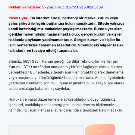
Reklam ve İletişim:
Skype: live:.cid.575569c608265c69
Yasal Uyarı:
Bu internet sitesi, herhangi bir marka, kurum veya
şahıs şirketi ile hiçbir bağlantısı bulunmamaktadır. Sitede yalnızca
kendi hazırladığımız makaleler paylaşılmaktadır. Burada yer alan
içerikler haber niteliği taşımamakta olup, gerçek kurum ve kişiler
hakkında paylaşım yapılmamaktadır. Gerçek kurum ve kişiler ile
isim benzerlikleri tamamen tesadüfidir. Sitemizdeki bilgiler taslak
halindedir ve tavsiye niteliği taşımazlar.
Sitemiz, 5651 Sayılı Kanun gereğince Bilgi Teknolojileri ve İletişim
Kurumu (BTK) tarafından onaylanmış bir Yer Sağlayıcı olarak hizmet
vermektedir. Bu nedenle, sitedeki içerikleri proaktif olarak denetleme
veya araştırma yükümlülüğümüz bulunmamaktadır. Ancak, üyelerimiz
yazdıkları içeriklerin sorumluluğunu taşımakta olup, siteye üye olarak
bu sorumluluğu kabul etmiş sayılırlar.
Hukuka ve yasal düzenlemelere aykırı olduğunu düşündüğünüz
içerikleri,
backlinkpanelicomtr@gmail.com
adresine bildirmeniz
halinde, ilgili içerikler yasal süre içerisinde sitemizden kaldırılacaktır.
Arama