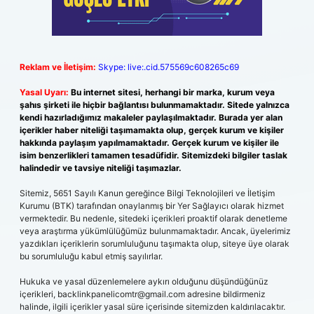
Reklam ve İletişim:
Skype: live:.cid.575569c608265c69
Yasal Uyarı:
Bu internet sitesi, herhangi bir marka, kurum veya
şahıs şirketi ile hiçbir bağlantısı bulunmamaktadır. Sitede yalnızca
kendi hazırladığımız makaleler paylaşılmaktadır. Burada yer alan
içerikler haber niteliği taşımamakta olup, gerçek kurum ve kişiler
hakkında paylaşım yapılmamaktadır. Gerçek kurum ve kişiler ile
isim benzerlikleri tamamen tesadüfidir. Sitemizdeki bilgiler taslak
halindedir ve tavsiye niteliği taşımazlar.
Sitemiz, 5651 Sayılı Kanun gereğince Bilgi Teknolojileri ve İletişim
Kurumu (BTK) tarafından onaylanmış bir Yer Sağlayıcı olarak hizmet
vermektedir. Bu nedenle, sitedeki içerikleri proaktif olarak denetleme
veya araştırma yükümlülüğümüz bulunmamaktadır. Ancak, üyelerimiz
yazdıkları içeriklerin sorumluluğunu taşımakta olup, siteye üye olarak
bu sorumluluğu kabul etmiş sayılırlar.
Hukuka ve yasal düzenlemelere aykırı olduğunu düşündüğünüz
içerikleri,
backlinkpanelicomtr@gmail.com
adresine bildirmeniz
halinde, ilgili içerikler yasal süre içerisinde sitemizden kaldırılacaktır.