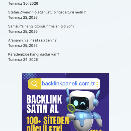
Temmuz 30, 2026
Stefan Zweig’in olağanüstü bir gece türü nedir ?
Temmuz 28, 2026
Samsun’a hangi otobüs firmaları gidiyor ?
Temmuz 25, 2026
Arabanın hızı nasıl sabitlenir ?
Temmuz 25, 2026
Karadeniz’de hangi dağlar var ?
Temmuz 24, 2026