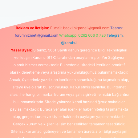
Reklam ve İletişim:
E-mail:
backlinkpaneli@gmail.com
Teams:
forumhizmeti@gmail.com
Whatsapp: 0262 606 0 726
Telegram:
@karabul
Yasal Uyarı:
Sitemiz, 5651 Sayılı Kanun gereğince Bilgi Teknolojileri
ve İletişim Kurumu (BTK) tarafından onaylanmış bir Yer Sağlayıcı
olarak hizmet vermektedir. Bu nedenle, sitedeki içerikleri proaktif
olarak denetleme veya araştırma yükümlülüğümüz bulunmamaktadır.
Ancak, üyelerimiz yazdıkları içeriklerin sorumluluğunu taşımakta olup,
siteye üye olarak bu sorumluluğu kabul etmiş sayılırlar. Bu internet
sitesi, herhangi bir marka, kurum veya şahıs şirketi ile hiçbir bağlantısı
bulunmamaktadır. Sitede yalnızca kendi hazırladığımız makaleler
paylaşılmaktadır. Burada yer alan içerikler haber niteliği taşımamakta
olup, gerçek kurum ve kişiler hakkında paylaşım yapılmamaktadır.
Gerçek kurum ve kişiler ile isim benzerlikleri tamamen tesadüfidir.
Sitemiz, kar amacı gütmeyen ve tamamen ücretsiz bir bilgi paylaşım