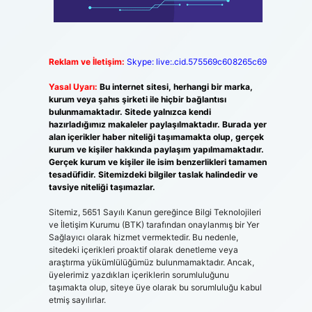
Reklam ve İletişim:
Skype: live:.cid.575569c608265c69
Yasal Uyarı:
Bu internet sitesi, herhangi bir marka,
kurum veya şahıs şirketi ile hiçbir bağlantısı
bulunmamaktadır. Sitede yalnızca kendi
hazırladığımız makaleler paylaşılmaktadır. Burada yer
alan içerikler haber niteliği taşımamakta olup, gerçek
kurum ve kişiler hakkında paylaşım yapılmamaktadır.
Gerçek kurum ve kişiler ile isim benzerlikleri tamamen
tesadüfidir. Sitemizdeki bilgiler taslak halindedir ve
tavsiye niteliği taşımazlar.
Sitemiz, 5651 Sayılı Kanun gereğince Bilgi Teknolojileri
ve İletişim Kurumu (BTK) tarafından onaylanmış bir Yer
Sağlayıcı olarak hizmet vermektedir. Bu nedenle,
sitedeki içerikleri proaktif olarak denetleme veya
araştırma yükümlülüğümüz bulunmamaktadır. Ancak,
üyelerimiz yazdıkları içeriklerin sorumluluğunu
taşımakta olup, siteye üye olarak bu sorumluluğu kabul
etmiş sayılırlar.