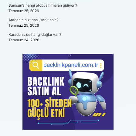
Samsun’a hangi otobüs firmaları gidiyor ?
Temmuz 25, 2026
Arabanın hızı nasıl sabitlenir ?
Temmuz 25, 2026
Karadeniz’de hangi dağlar var ?
Temmuz 24, 2026