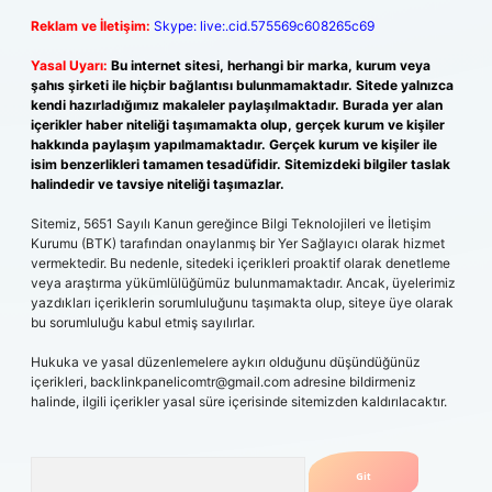
Reklam ve İletişim:
Skype: live:.cid.575569c608265c69
Yasal Uyarı:
Bu internet sitesi, herhangi bir marka, kurum veya
şahıs şirketi ile hiçbir bağlantısı bulunmamaktadır. Sitede yalnızca
kendi hazırladığımız makaleler paylaşılmaktadır. Burada yer alan
içerikler haber niteliği taşımamakta olup, gerçek kurum ve kişiler
hakkında paylaşım yapılmamaktadır. Gerçek kurum ve kişiler ile
isim benzerlikleri tamamen tesadüfidir. Sitemizdeki bilgiler taslak
halindedir ve tavsiye niteliği taşımazlar.
Sitemiz, 5651 Sayılı Kanun gereğince Bilgi Teknolojileri ve İletişim
Kurumu (BTK) tarafından onaylanmış bir Yer Sağlayıcı olarak hizmet
vermektedir. Bu nedenle, sitedeki içerikleri proaktif olarak denetleme
veya araştırma yükümlülüğümüz bulunmamaktadır. Ancak, üyelerimiz
yazdıkları içeriklerin sorumluluğunu taşımakta olup, siteye üye olarak
bu sorumluluğu kabul etmiş sayılırlar.
Hukuka ve yasal düzenlemelere aykırı olduğunu düşündüğünüz
içerikleri,
backlinkpanelicomtr@gmail.com
adresine bildirmeniz
halinde, ilgili içerikler yasal süre içerisinde sitemizden kaldırılacaktır.
Arama