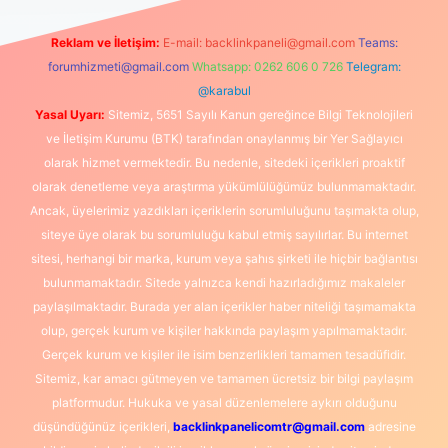
Reklam ve İletişim:
E-mail:
backlinkpaneli@gmail.com
Teams:
forumhizmeti@gmail.com
Whatsapp: 0262 606 0 726
Telegram:
@karabul
Yasal Uyarı:
Sitemiz, 5651 Sayılı Kanun gereğince Bilgi Teknolojileri
ve İletişim Kurumu (BTK) tarafından onaylanmış bir Yer Sağlayıcı
olarak hizmet vermektedir. Bu nedenle, sitedeki içerikleri proaktif
olarak denetleme veya araştırma yükümlülüğümüz bulunmamaktadır.
Ancak, üyelerimiz yazdıkları içeriklerin sorumluluğunu taşımakta olup,
siteye üye olarak bu sorumluluğu kabul etmiş sayılırlar. Bu internet
sitesi, herhangi bir marka, kurum veya şahıs şirketi ile hiçbir bağlantısı
bulunmamaktadır. Sitede yalnızca kendi hazırladığımız makaleler
paylaşılmaktadır. Burada yer alan içerikler haber niteliği taşımamakta
olup, gerçek kurum ve kişiler hakkında paylaşım yapılmamaktadır.
Gerçek kurum ve kişiler ile isim benzerlikleri tamamen tesadüfidir.
Sitemiz, kar amacı gütmeyen ve tamamen ücretsiz bir bilgi paylaşım
platformudur. Hukuka ve yasal düzenlemelere aykırı olduğunu
düşündüğünüz içerikleri,
backlinkpanelicomtr@gmail.com
adresine