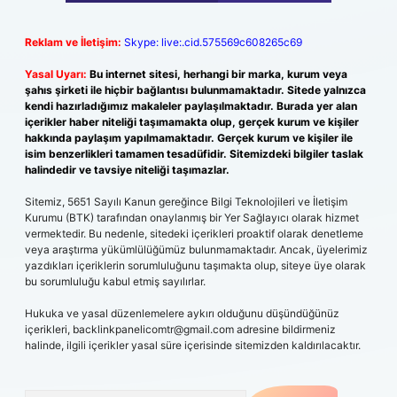
Reklam ve İletişim:
Skype: live:.cid.575569c608265c69
Yasal Uyarı:
Bu internet sitesi, herhangi bir marka, kurum veya
şahıs şirketi ile hiçbir bağlantısı bulunmamaktadır. Sitede yalnızca
kendi hazırladığımız makaleler paylaşılmaktadır. Burada yer alan
içerikler haber niteliği taşımamakta olup, gerçek kurum ve kişiler
hakkında paylaşım yapılmamaktadır. Gerçek kurum ve kişiler ile
isim benzerlikleri tamamen tesadüfidir. Sitemizdeki bilgiler taslak
halindedir ve tavsiye niteliği taşımazlar.
Sitemiz, 5651 Sayılı Kanun gereğince Bilgi Teknolojileri ve İletişim
Kurumu (BTK) tarafından onaylanmış bir Yer Sağlayıcı olarak hizmet
vermektedir. Bu nedenle, sitedeki içerikleri proaktif olarak denetleme
veya araştırma yükümlülüğümüz bulunmamaktadır. Ancak, üyelerimiz
yazdıkları içeriklerin sorumluluğunu taşımakta olup, siteye üye olarak
bu sorumluluğu kabul etmiş sayılırlar.
Hukuka ve yasal düzenlemelere aykırı olduğunu düşündüğünüz
içerikleri,
backlinkpanelicomtr@gmail.com
adresine bildirmeniz
halinde, ilgili içerikler yasal süre içerisinde sitemizden kaldırılacaktır.
Arama