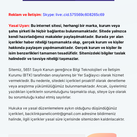
Reklam ve İletişim:
Skype: live:.cid.575569c608265c69
Yasal Uyarı:
Bu internet sitesi, herhangi bir marka, kurum veya
şahıs şirketi ile hiçbir bağlantısı bulunmamaktadır. Sitede yalnızca
kendi hazırladığımız makaleler paylaşılmaktadır. Burada yer alan
içerikler haber niteliği taşımamakta olup, gerçek kurum ve kişiler
hakkında paylaşım yapılmamaktadır. Gerçek kurum ve kişiler ile
isim benzerlikleri tamamen tesadüfidir. Sitemizdeki bilgiler taslak
halindedir ve tavsiye niteliği taşımazlar.
Sitemiz, 5651 Sayılı Kanun gereğince Bilgi Teknolojileri ve İletişim
Kurumu (BTK) tarafından onaylanmış bir Yer Sağlayıcı olarak hizmet
vermektedir. Bu nedenle, sitedeki içerikleri proaktif olarak denetleme
veya araştırma yükümlülüğümüz bulunmamaktadır. Ancak, üyelerimiz
yazdıkları içeriklerin sorumluluğunu taşımakta olup, siteye üye olarak
bu sorumluluğu kabul etmiş sayılırlar.
Hukuka ve yasal düzenlemelere aykırı olduğunu düşündüğünüz
içerikleri,
backlinkpanelicomtr@gmail.com
adresine bildirmeniz
halinde, ilgili içerikler yasal süre içerisinde sitemizden kaldırılacaktır.
Arama