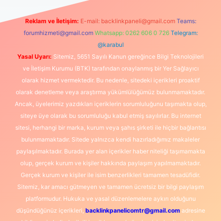
Reklam ve İletişim:
E-mail:
backlinkpaneli@gmail.com
Teams:
forumhizmeti@gmail.com
Whatsapp: 0262 606 0 726
Telegram:
@karabul
Yasal Uyarı:
Sitemiz, 5651 Sayılı Kanun gereğince Bilgi Teknolojileri
ve İletişim Kurumu (BTK) tarafından onaylanmış bir Yer Sağlayıcı
olarak hizmet vermektedir. Bu nedenle, sitedeki içerikleri proaktif
olarak denetleme veya araştırma yükümlülüğümüz bulunmamaktadır.
Ancak, üyelerimiz yazdıkları içeriklerin sorumluluğunu taşımakta olup,
siteye üye olarak bu sorumluluğu kabul etmiş sayılırlar. Bu internet
sitesi, herhangi bir marka, kurum veya şahıs şirketi ile hiçbir bağlantısı
bulunmamaktadır. Sitede yalnızca kendi hazırladığımız makaleler
paylaşılmaktadır. Burada yer alan içerikler haber niteliği taşımamakta
olup, gerçek kurum ve kişiler hakkında paylaşım yapılmamaktadır.
Gerçek kurum ve kişiler ile isim benzerlikleri tamamen tesadüfidir.
Sitemiz, kar amacı gütmeyen ve tamamen ücretsiz bir bilgi paylaşım
platformudur. Hukuka ve yasal düzenlemelere aykırı olduğunu
düşündüğünüz içerikleri,
backlinkpanelicomtr@gmail.com
adresine