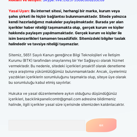
Yasal Uyarı:
Bu internet sitesi, herhangi bir marka, kurum veya
şahıs şirketi ile hiçbir bağlantısı bulunmamaktadır. Sitede yalnızca
kendi hazırladığımız makaleler paylaşılmaktadır. Burada yer alan
içerikler haber niteliği taşımamakta olup, gerçek kurum ve kişiler
hakkında paylaşım yapılmamaktadır. Gerçek kurum ve kişiler ile
isim benzerlikleri tamamen tesadüfidir. Sitemizdeki bilgiler taslak
halindedir ve tavsiye niteliği taşımazlar.
Sitemiz, 5651 Sayılı Kanun gereğince Bilgi Teknolojileri ve İletişim
Kurumu (BTK) tarafından onaylanmış bir Yer Sağlayıcı olarak hizmet
vermektedir. Bu nedenle, sitedeki içerikleri proaktif olarak denetleme
veya araştırma yükümlülüğümüz bulunmamaktadır. Ancak, üyelerimiz
yazdıkları içeriklerin sorumluluğunu taşımakta olup, siteye üye olarak
bu sorumluluğu kabul etmiş sayılırlar.
Hukuka ve yasal düzenlemelere aykırı olduğunu düşündüğünüz
içerikleri,
backlinkpanelicomtr@gmail.com
adresine bildirmeniz
halinde, ilgili içerikler yasal süre içerisinde sitemizden kaldırılacaktır.
Arama