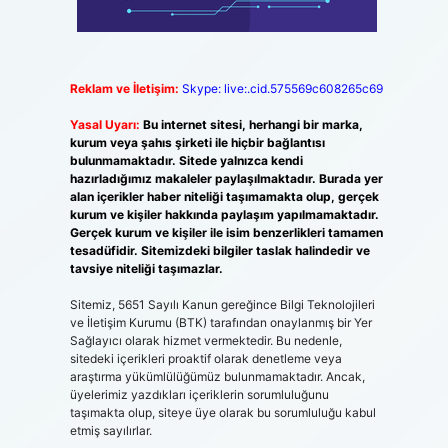
Reklam ve İletişim:
Skype: live:.cid.575569c608265c69
Yasal Uyarı:
Bu internet sitesi, herhangi bir marka,
kurum veya şahıs şirketi ile hiçbir bağlantısı
bulunmamaktadır. Sitede yalnızca kendi
hazırladığımız makaleler paylaşılmaktadır. Burada yer
alan içerikler haber niteliği taşımamakta olup, gerçek
kurum ve kişiler hakkında paylaşım yapılmamaktadır.
Gerçek kurum ve kişiler ile isim benzerlikleri tamamen
tesadüfidir. Sitemizdeki bilgiler taslak halindedir ve
tavsiye niteliği taşımazlar.
Sitemiz, 5651 Sayılı Kanun gereğince Bilgi Teknolojileri
ve İletişim Kurumu (BTK) tarafından onaylanmış bir Yer
Sağlayıcı olarak hizmet vermektedir. Bu nedenle,
sitedeki içerikleri proaktif olarak denetleme veya
araştırma yükümlülüğümüz bulunmamaktadır. Ancak,
üyelerimiz yazdıkları içeriklerin sorumluluğunu
taşımakta olup, siteye üye olarak bu sorumluluğu kabul
etmiş sayılırlar.