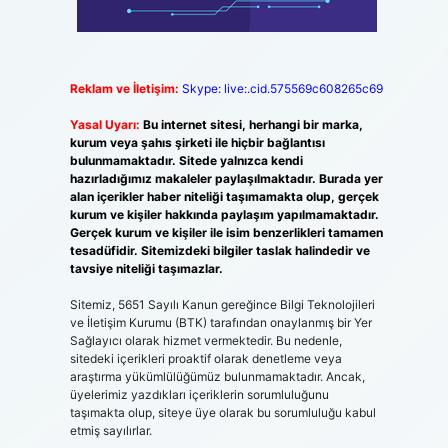
Reklam ve İletişim:
Skype: live:.cid.575569c608265c69
Yasal Uyarı:
Bu internet sitesi, herhangi bir marka,
kurum veya şahıs şirketi ile hiçbir bağlantısı
bulunmamaktadır. Sitede yalnızca kendi
hazırladığımız makaleler paylaşılmaktadır. Burada yer
alan içerikler haber niteliği taşımamakta olup, gerçek
kurum ve kişiler hakkında paylaşım yapılmamaktadır.
Gerçek kurum ve kişiler ile isim benzerlikleri tamamen
tesadüfidir. Sitemizdeki bilgiler taslak halindedir ve
tavsiye niteliği taşımazlar.
Sitemiz, 5651 Sayılı Kanun gereğince Bilgi Teknolojileri
ve İletişim Kurumu (BTK) tarafından onaylanmış bir Yer
Sağlayıcı olarak hizmet vermektedir. Bu nedenle,
sitedeki içerikleri proaktif olarak denetleme veya
araştırma yükümlülüğümüz bulunmamaktadır. Ancak,
üyelerimiz yazdıkları içeriklerin sorumluluğunu
taşımakta olup, siteye üye olarak bu sorumluluğu kabul
etmiş sayılırlar.