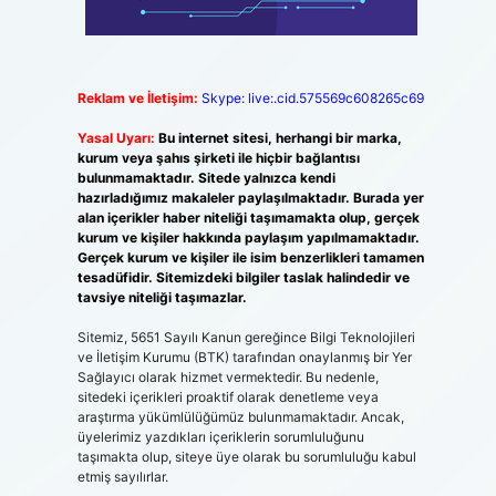
Reklam ve İletişim:
Skype: live:.cid.575569c608265c69
Yasal Uyarı:
Bu internet sitesi, herhangi bir marka,
kurum veya şahıs şirketi ile hiçbir bağlantısı
bulunmamaktadır. Sitede yalnızca kendi
hazırladığımız makaleler paylaşılmaktadır. Burada yer
alan içerikler haber niteliği taşımamakta olup, gerçek
kurum ve kişiler hakkında paylaşım yapılmamaktadır.
Gerçek kurum ve kişiler ile isim benzerlikleri tamamen
tesadüfidir. Sitemizdeki bilgiler taslak halindedir ve
tavsiye niteliği taşımazlar.
Sitemiz, 5651 Sayılı Kanun gereğince Bilgi Teknolojileri
ve İletişim Kurumu (BTK) tarafından onaylanmış bir Yer
Sağlayıcı olarak hizmet vermektedir. Bu nedenle,
sitedeki içerikleri proaktif olarak denetleme veya
araştırma yükümlülüğümüz bulunmamaktadır. Ancak,
üyelerimiz yazdıkları içeriklerin sorumluluğunu
taşımakta olup, siteye üye olarak bu sorumluluğu kabul
etmiş sayılırlar.