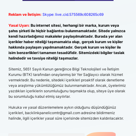
Reklam ve İletişim:
Skype: live:.cid.575569c608265c69
Yasal Uyarı:
Bu internet sitesi, herhangi bir marka, kurum veya
şahıs şirketi ile hiçbir bağlantısı bulunmamaktadır. Sitede yalnızca
kendi hazırladığımız makaleler paylaşılmaktadır. Burada yer alan
içerikler haber niteliği taşımamakta olup, gerçek kurum ve kişiler
hakkında paylaşım yapılmamaktadır. Gerçek kurum ve kişiler ile
isim benzerlikleri tamamen tesadüfidir. Sitemizdeki bilgiler taslak
halindedir ve tavsiye niteliği taşımazlar.
Sitemiz, 5651 Sayılı Kanun gereğince Bilgi Teknolojileri ve İletişim
Kurumu (BTK) tarafından onaylanmış bir Yer Sağlayıcı olarak hizmet
vermektedir. Bu nedenle, sitedeki içerikleri proaktif olarak denetleme
veya araştırma yükümlülüğümüz bulunmamaktadır. Ancak, üyelerimiz
yazdıkları içeriklerin sorumluluğunu taşımakta olup, siteye üye olarak
bu sorumluluğu kabul etmiş sayılırlar.
Hukuka ve yasal düzenlemelere aykırı olduğunu düşündüğünüz
içerikleri,
backlinkpanelicomtr@gmail.com
adresine bildirmeniz
halinde, ilgili içerikler yasal süre içerisinde sitemizden kaldırılacaktır.
Arama