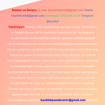
Reklam ve İletişim:
E-mail:
backlinkpaneli@gmail.com
Teams:
forumhizmeti@gmail.com
Whatsapp: 0262 606 0 726
Telegram:
@karabul
Yasal Uyarı:
Sitemiz, 5651 Sayılı Kanun gereğince Bilgi Teknolojileri
ve İletişim Kurumu (BTK) tarafından onaylanmış bir Yer Sağlayıcı
olarak hizmet vermektedir. Bu nedenle, sitedeki içerikleri proaktif
olarak denetleme veya araştırma yükümlülüğümüz bulunmamaktadır.
Ancak, üyelerimiz yazdıkları içeriklerin sorumluluğunu taşımakta olup,
siteye üye olarak bu sorumluluğu kabul etmiş sayılırlar. Bu internet
sitesi, herhangi bir marka, kurum veya şahıs şirketi ile hiçbir bağlantısı
bulunmamaktadır. Sitede yalnızca kendi hazırladığımız makaleler
paylaşılmaktadır. Burada yer alan içerikler haber niteliği taşımamakta
olup, gerçek kurum ve kişiler hakkında paylaşım yapılmamaktadır.
Gerçek kurum ve kişiler ile isim benzerlikleri tamamen tesadüfidir.
Sitemiz, kar amacı gütmeyen ve tamamen ücretsiz bir bilgi paylaşım
platformudur. Hukuka ve yasal düzenlemelere aykırı olduğunu
düşündüğünüz içerikleri,
backlinkpanelicomtr@gmail.com
adresine