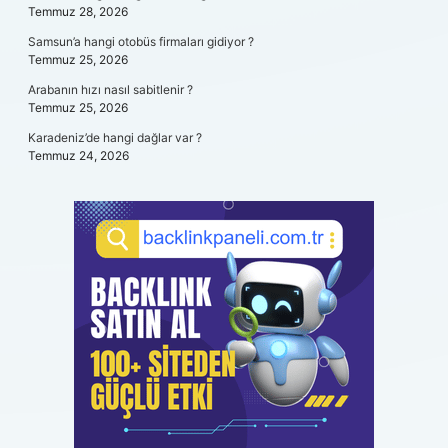
Temmuz 28, 2026
Samsun’a hangi otobüs firmaları gidiyor ?
Temmuz 25, 2026
Arabanın hızı nasıl sabitlenir ?
Temmuz 25, 2026
Karadeniz’de hangi dağlar var ?
Temmuz 24, 2026