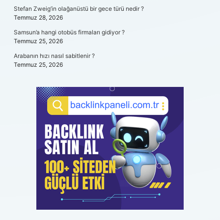
Stefan Zweig’in olağanüstü bir gece türü nedir ?
Temmuz 28, 2026
Samsun’a hangi otobüs firmaları gidiyor ?
Temmuz 25, 2026
Arabanın hızı nasıl sabitlenir ?
Temmuz 25, 2026