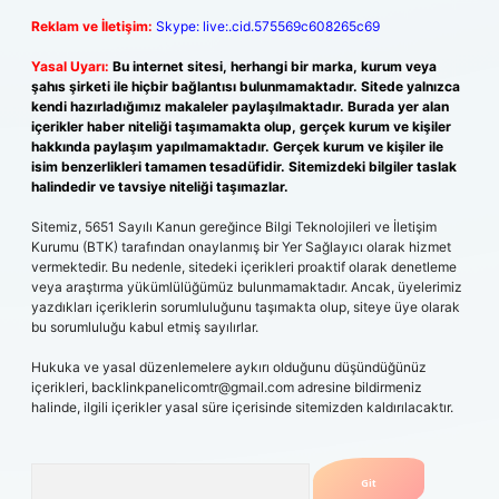
Reklam ve İletişim:
Skype: live:.cid.575569c608265c69
Yasal Uyarı:
Bu internet sitesi, herhangi bir marka, kurum veya
şahıs şirketi ile hiçbir bağlantısı bulunmamaktadır. Sitede yalnızca
kendi hazırladığımız makaleler paylaşılmaktadır. Burada yer alan
içerikler haber niteliği taşımamakta olup, gerçek kurum ve kişiler
hakkında paylaşım yapılmamaktadır. Gerçek kurum ve kişiler ile
isim benzerlikleri tamamen tesadüfidir. Sitemizdeki bilgiler taslak
halindedir ve tavsiye niteliği taşımazlar.
Sitemiz, 5651 Sayılı Kanun gereğince Bilgi Teknolojileri ve İletişim
Kurumu (BTK) tarafından onaylanmış bir Yer Sağlayıcı olarak hizmet
vermektedir. Bu nedenle, sitedeki içerikleri proaktif olarak denetleme
veya araştırma yükümlülüğümüz bulunmamaktadır. Ancak, üyelerimiz
yazdıkları içeriklerin sorumluluğunu taşımakta olup, siteye üye olarak
bu sorumluluğu kabul etmiş sayılırlar.
Hukuka ve yasal düzenlemelere aykırı olduğunu düşündüğünüz
içerikleri,
backlinkpanelicomtr@gmail.com
adresine bildirmeniz
halinde, ilgili içerikler yasal süre içerisinde sitemizden kaldırılacaktır.
Arama