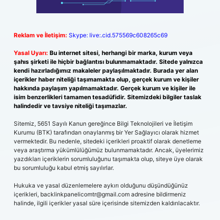
Reklam ve İletişim:
Skype: live:.cid.575569c608265c69
Yasal Uyarı:
Bu internet sitesi, herhangi bir marka, kurum veya
şahıs şirketi ile hiçbir bağlantısı bulunmamaktadır. Sitede yalnızca
kendi hazırladığımız makaleler paylaşılmaktadır. Burada yer alan
içerikler haber niteliği taşımamakta olup, gerçek kurum ve kişiler
hakkında paylaşım yapılmamaktadır. Gerçek kurum ve kişiler ile
isim benzerlikleri tamamen tesadüfidir. Sitemizdeki bilgiler taslak
halindedir ve tavsiye niteliği taşımazlar.
Sitemiz, 5651 Sayılı Kanun gereğince Bilgi Teknolojileri ve İletişim
Kurumu (BTK) tarafından onaylanmış bir Yer Sağlayıcı olarak hizmet
vermektedir. Bu nedenle, sitedeki içerikleri proaktif olarak denetleme
veya araştırma yükümlülüğümüz bulunmamaktadır. Ancak, üyelerimiz
yazdıkları içeriklerin sorumluluğunu taşımakta olup, siteye üye olarak
bu sorumluluğu kabul etmiş sayılırlar.
Hukuka ve yasal düzenlemelere aykırı olduğunu düşündüğünüz
içerikleri,
backlinkpanelicomtr@gmail.com
adresine bildirmeniz
halinde, ilgili içerikler yasal süre içerisinde sitemizden kaldırılacaktır.