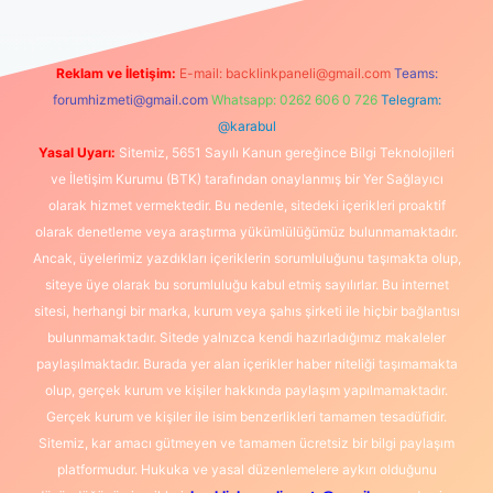
Reklam ve İletişim:
E-mail:
backlinkpaneli@gmail.com
Teams:
forumhizmeti@gmail.com
Whatsapp: 0262 606 0 726
Telegram:
@karabul
Yasal Uyarı:
Sitemiz, 5651 Sayılı Kanun gereğince Bilgi Teknolojileri
ve İletişim Kurumu (BTK) tarafından onaylanmış bir Yer Sağlayıcı
olarak hizmet vermektedir. Bu nedenle, sitedeki içerikleri proaktif
olarak denetleme veya araştırma yükümlülüğümüz bulunmamaktadır.
Ancak, üyelerimiz yazdıkları içeriklerin sorumluluğunu taşımakta olup,
siteye üye olarak bu sorumluluğu kabul etmiş sayılırlar. Bu internet
sitesi, herhangi bir marka, kurum veya şahıs şirketi ile hiçbir bağlantısı
bulunmamaktadır. Sitede yalnızca kendi hazırladığımız makaleler
paylaşılmaktadır. Burada yer alan içerikler haber niteliği taşımamakta
olup, gerçek kurum ve kişiler hakkında paylaşım yapılmamaktadır.
Gerçek kurum ve kişiler ile isim benzerlikleri tamamen tesadüfidir.
Sitemiz, kar amacı gütmeyen ve tamamen ücretsiz bir bilgi paylaşım
platformudur. Hukuka ve yasal düzenlemelere aykırı olduğunu