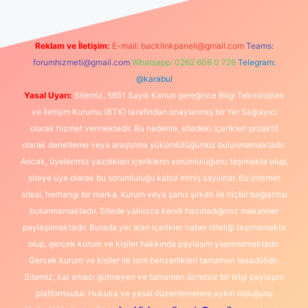
Reklam ve İletişim:
E-mail:
backlinkpaneli@gmail.com
Teams:
forumhizmeti@gmail.com
Whatsapp: 0262 606 0 726
Telegram:
@karabul
Yasal Uyarı:
Sitemiz, 5651 Sayılı Kanun gereğince Bilgi Teknolojileri
ve İletişim Kurumu (BTK) tarafından onaylanmış bir Yer Sağlayıcı
olarak hizmet vermektedir. Bu nedenle, sitedeki içerikleri proaktif
olarak denetleme veya araştırma yükümlülüğümüz bulunmamaktadır.
Ancak, üyelerimiz yazdıkları içeriklerin sorumluluğunu taşımakta olup,
siteye üye olarak bu sorumluluğu kabul etmiş sayılırlar. Bu internet
sitesi, herhangi bir marka, kurum veya şahıs şirketi ile hiçbir bağlantısı
bulunmamaktadır. Sitede yalnızca kendi hazırladığımız makaleler
paylaşılmaktadır. Burada yer alan içerikler haber niteliği taşımamakta
olup, gerçek kurum ve kişiler hakkında paylaşım yapılmamaktadır.
Gerçek kurum ve kişiler ile isim benzerlikleri tamamen tesadüfidir.
Sitemiz, kar amacı gütmeyen ve tamamen ücretsiz bir bilgi paylaşım
platformudur. Hukuka ve yasal düzenlemelere aykırı olduğunu