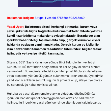
Reklam ve İletişim:
Skype: live:.cid.575569c608265c69
Yasal Uyarı:
Bu internet sitesi, herhangi bir marka, kurum veya
şahıs şirketi ile hiçbir bağlantısı bulunmamaktadır. Sitede yalnızca
kendi hazırladığımız makaleler paylaşılmaktadır. Burada yer alan
içerikler haber niteliği taşımamakta olup, gerçek kurum ve kişiler
hakkında paylaşım yapılmamaktadır. Gerçek kurum ve kişiler ile
isim benzerlikleri tamamen tesadüfidir. Sitemizdeki bilgiler taslak
halindedir ve tavsiye niteliği taşımazlar.
Sitemiz, 5651 Sayılı Kanun gereğince Bilgi Teknolojileri ve İletişim
Kurumu (BTK) tarafından onaylanmış bir Yer Sağlayıcı olarak hizmet
vermektedir. Bu nedenle, sitedeki içerikleri proaktif olarak denetleme
veya araştırma yükümlülüğümüz bulunmamaktadır. Ancak, üyelerimiz
yazdıkları içeriklerin sorumluluğunu taşımakta olup, siteye üye olarak
bu sorumluluğu kabul etmiş sayılırlar.
Hukuka ve yasal düzenlemelere aykırı olduğunu düşündüğünüz
içerikleri,
backlinkpanelicomtr@gmail.com
adresine bildirmeniz
halinde, ilgili içerikler yasal süre içerisinde sitemizden kaldırılacaktır.