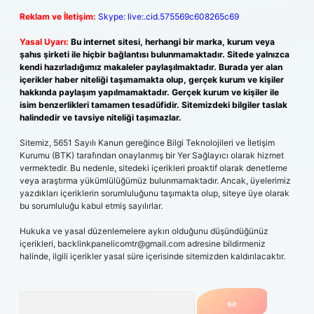
Reklam ve İletişim:
Skype: live:.cid.575569c608265c69
Yasal Uyarı:
Bu internet sitesi, herhangi bir marka, kurum veya
şahıs şirketi ile hiçbir bağlantısı bulunmamaktadır. Sitede yalnızca
kendi hazırladığımız makaleler paylaşılmaktadır. Burada yer alan
içerikler haber niteliği taşımamakta olup, gerçek kurum ve kişiler
hakkında paylaşım yapılmamaktadır. Gerçek kurum ve kişiler ile
isim benzerlikleri tamamen tesadüfidir. Sitemizdeki bilgiler taslak
halindedir ve tavsiye niteliği taşımazlar.
Sitemiz, 5651 Sayılı Kanun gereğince Bilgi Teknolojileri ve İletişim
Kurumu (BTK) tarafından onaylanmış bir Yer Sağlayıcı olarak hizmet
vermektedir. Bu nedenle, sitedeki içerikleri proaktif olarak denetleme
veya araştırma yükümlülüğümüz bulunmamaktadır. Ancak, üyelerimiz
yazdıkları içeriklerin sorumluluğunu taşımakta olup, siteye üye olarak
bu sorumluluğu kabul etmiş sayılırlar.
Hukuka ve yasal düzenlemelere aykırı olduğunu düşündüğünüz
içerikleri,
backlinkpanelicomtr@gmail.com
adresine bildirmeniz
halinde, ilgili içerikler yasal süre içerisinde sitemizden kaldırılacaktır.
Arama