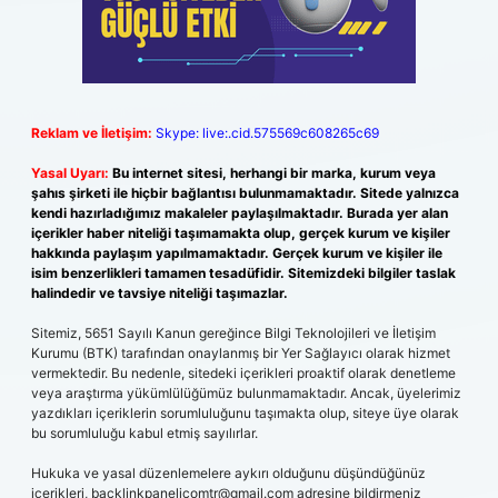
Reklam ve İletişim:
Skype: live:.cid.575569c608265c69
Yasal Uyarı:
Bu internet sitesi, herhangi bir marka, kurum veya
şahıs şirketi ile hiçbir bağlantısı bulunmamaktadır. Sitede yalnızca
kendi hazırladığımız makaleler paylaşılmaktadır. Burada yer alan
içerikler haber niteliği taşımamakta olup, gerçek kurum ve kişiler
hakkında paylaşım yapılmamaktadır. Gerçek kurum ve kişiler ile
isim benzerlikleri tamamen tesadüfidir. Sitemizdeki bilgiler taslak
halindedir ve tavsiye niteliği taşımazlar.
Sitemiz, 5651 Sayılı Kanun gereğince Bilgi Teknolojileri ve İletişim
Kurumu (BTK) tarafından onaylanmış bir Yer Sağlayıcı olarak hizmet
vermektedir. Bu nedenle, sitedeki içerikleri proaktif olarak denetleme
veya araştırma yükümlülüğümüz bulunmamaktadır. Ancak, üyelerimiz
yazdıkları içeriklerin sorumluluğunu taşımakta olup, siteye üye olarak
bu sorumluluğu kabul etmiş sayılırlar.
Hukuka ve yasal düzenlemelere aykırı olduğunu düşündüğünüz
içerikleri,
backlinkpanelicomtr@gmail.com
adresine bildirmeniz