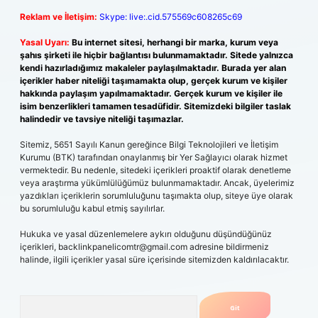
Reklam ve İletişim:
Skype: live:.cid.575569c608265c69
Yasal Uyarı:
Bu internet sitesi, herhangi bir marka, kurum veya
şahıs şirketi ile hiçbir bağlantısı bulunmamaktadır. Sitede yalnızca
kendi hazırladığımız makaleler paylaşılmaktadır. Burada yer alan
içerikler haber niteliği taşımamakta olup, gerçek kurum ve kişiler
hakkında paylaşım yapılmamaktadır. Gerçek kurum ve kişiler ile
isim benzerlikleri tamamen tesadüfidir. Sitemizdeki bilgiler taslak
halindedir ve tavsiye niteliği taşımazlar.
Sitemiz, 5651 Sayılı Kanun gereğince Bilgi Teknolojileri ve İletişim
Kurumu (BTK) tarafından onaylanmış bir Yer Sağlayıcı olarak hizmet
vermektedir. Bu nedenle, sitedeki içerikleri proaktif olarak denetleme
veya araştırma yükümlülüğümüz bulunmamaktadır. Ancak, üyelerimiz
yazdıkları içeriklerin sorumluluğunu taşımakta olup, siteye üye olarak
bu sorumluluğu kabul etmiş sayılırlar.
Hukuka ve yasal düzenlemelere aykırı olduğunu düşündüğünüz
içerikleri,
backlinkpanelicomtr@gmail.com
adresine bildirmeniz
halinde, ilgili içerikler yasal süre içerisinde sitemizden kaldırılacaktır.
Arama