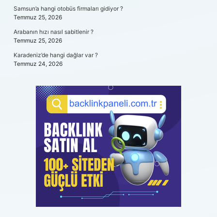
Samsun’a hangi otobüs firmaları gidiyor ?
Temmuz 25, 2026
Arabanın hızı nasıl sabitlenir ?
Temmuz 25, 2026
Karadeniz’de hangi dağlar var ?
Temmuz 24, 2026