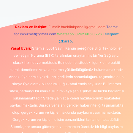
Reklam ve İletişim:
E-mail:
backlinkpaneli@gmail.com
Teams:
forumhizmeti@gmail.com
Whatsapp: 0262 606 0 726
Telegram:
@karabul
Yasal Uyarı:
Sitemiz, 5651 Sayılı Kanun gereğince Bilgi Teknolojileri
ve İletişim Kurumu (BTK) tarafından onaylanmış bir Yer Sağlayıcı
olarak hizmet vermektedir. Bu nedenle, sitedeki içerikleri proaktif
olarak denetleme veya araştırma yükümlülüğümüz bulunmamaktadır.
Ancak, üyelerimiz yazdıkları içeriklerin sorumluluğunu taşımakta olup,
siteye üye olarak bu sorumluluğu kabul etmiş sayılırlar. Bu internet
sitesi, herhangi bir marka, kurum veya şahıs şirketi ile hiçbir bağlantısı
bulunmamaktadır. Sitede yalnızca kendi hazırladığımız makaleler
paylaşılmaktadır. Burada yer alan içerikler haber niteliği taşımamakta
olup, gerçek kurum ve kişiler hakkında paylaşım yapılmamaktadır.
Gerçek kurum ve kişiler ile isim benzerlikleri tamamen tesadüfidir.
Sitemiz, kar amacı gütmeyen ve tamamen ücretsiz bir bilgi paylaşım