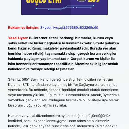
Reklam ve İletişim:
Skype: live:.cid.575569c608265c69
Yasal Uyarı:
Bu internet sitesi, herhangi bir marka, kurum veya
şahıs şirketi ile hiçbir bağlantısı bulunmamaktadır. Sitede yalnızca
kendi hazırladığımız makaleler paylaşılmaktadır. Burada yer alan
içerikler haber niteliği taşımamakta olup, gerçek kurum ve kişiler
hakkında paylaşım yapılmamaktadır. Gerçek kurum ve kişiler ile
isim benzerlikleri tamamen tesadüfidir. Sitemizdeki bilgiler taslak
halindedir ve tavsiye niteliği taşımazlar.
Sitemiz, 5651 Sayılı Kanun gereğince Bilgi Teknolojileri ve İletişim
Kurumu (BTK) tarafından onaylanmış bir Yer Sağlayıcı olarak hizmet
vermektedir. Bu nedenle, sitedeki içerikleri proaktif olarak denetleme
veya araştırma yükümlülüğümüz bulunmamaktadır. Ancak, üyelerimiz
yazdıkları içeriklerin sorumluluğunu taşımakta olup, siteye üye olarak
bu sorumluluğu kabul etmiş sayılırlar.
Hukuka ve yasal düzenlemelere aykırı olduğunu düşündüğünüz
içerikleri,
backlinkpanelicomtr@gmail.com
adresine bildirmeniz
halinde, ilgili içerikler yasal süre içerisinde sitemizden kaldırılacaktır.