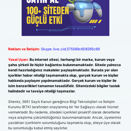
Reklam ve İletişim:
Skype: live:.cid.575569c608265c69
Yasal Uyarı:
Bu internet sitesi, herhangi bir marka, kurum veya
şahıs şirketi ile hiçbir bağlantısı bulunmamaktadır. Sitede yalnızca
kendi hazırladığımız makaleler paylaşılmaktadır. Burada yer alan
içerikler haber niteliği taşımamakta olup, gerçek kurum ve kişiler
hakkında paylaşım yapılmamaktadır. Gerçek kurum ve kişiler ile
isim benzerlikleri tamamen tesadüfidir. Sitemizdeki bilgiler taslak
halindedir ve tavsiye niteliği taşımazlar.
Sitemiz, 5651 Sayılı Kanun gereğince Bilgi Teknolojileri ve İletişim
Kurumu (BTK) tarafından onaylanmış bir Yer Sağlayıcı olarak hizmet
vermektedir. Bu nedenle, sitedeki içerikleri proaktif olarak denetleme
veya araştırma yükümlülüğümüz bulunmamaktadır. Ancak, üyelerimiz
yazdıkları içeriklerin sorumluluğunu taşımakta olup, siteye üye olarak
bu sorumluluğu kabul etmiş sayılırlar.