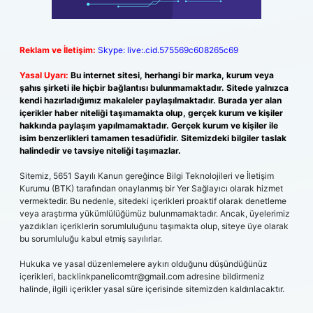
Reklam ve İletişim:
Skype: live:.cid.575569c608265c69
Yasal Uyarı:
Bu internet sitesi, herhangi bir marka, kurum veya
şahıs şirketi ile hiçbir bağlantısı bulunmamaktadır. Sitede yalnızca
kendi hazırladığımız makaleler paylaşılmaktadır. Burada yer alan
içerikler haber niteliği taşımamakta olup, gerçek kurum ve kişiler
hakkında paylaşım yapılmamaktadır. Gerçek kurum ve kişiler ile
isim benzerlikleri tamamen tesadüfidir. Sitemizdeki bilgiler taslak
halindedir ve tavsiye niteliği taşımazlar.
Sitemiz, 5651 Sayılı Kanun gereğince Bilgi Teknolojileri ve İletişim
Kurumu (BTK) tarafından onaylanmış bir Yer Sağlayıcı olarak hizmet
vermektedir. Bu nedenle, sitedeki içerikleri proaktif olarak denetleme
veya araştırma yükümlülüğümüz bulunmamaktadır. Ancak, üyelerimiz
yazdıkları içeriklerin sorumluluğunu taşımakta olup, siteye üye olarak
bu sorumluluğu kabul etmiş sayılırlar.
Hukuka ve yasal düzenlemelere aykırı olduğunu düşündüğünüz
içerikleri,
backlinkpanelicomtr@gmail.com
adresine bildirmeniz
halinde, ilgili içerikler yasal süre içerisinde sitemizden kaldırılacaktır.