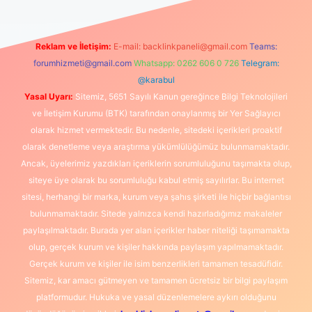
Reklam ve İletişim:
E-mail:
backlinkpaneli@gmail.com
Teams:
forumhizmeti@gmail.com
Whatsapp: 0262 606 0 726
Telegram:
@karabul
Yasal Uyarı:
Sitemiz, 5651 Sayılı Kanun gereğince Bilgi Teknolojileri
ve İletişim Kurumu (BTK) tarafından onaylanmış bir Yer Sağlayıcı
olarak hizmet vermektedir. Bu nedenle, sitedeki içerikleri proaktif
olarak denetleme veya araştırma yükümlülüğümüz bulunmamaktadır.
Ancak, üyelerimiz yazdıkları içeriklerin sorumluluğunu taşımakta olup,
siteye üye olarak bu sorumluluğu kabul etmiş sayılırlar. Bu internet
sitesi, herhangi bir marka, kurum veya şahıs şirketi ile hiçbir bağlantısı
bulunmamaktadır. Sitede yalnızca kendi hazırladığımız makaleler
paylaşılmaktadır. Burada yer alan içerikler haber niteliği taşımamakta
olup, gerçek kurum ve kişiler hakkında paylaşım yapılmamaktadır.
Gerçek kurum ve kişiler ile isim benzerlikleri tamamen tesadüfidir.
Sitemiz, kar amacı gütmeyen ve tamamen ücretsiz bir bilgi paylaşım
platformudur. Hukuka ve yasal düzenlemelere aykırı olduğunu