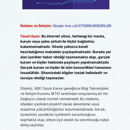
Reklam ve İletişim:
Skype: live:.cid.575569c608265c69
Yasal Uyarı:
Bu internet sitesi, herhangi bir marka,
kurum veya şahıs şirketi ile hiçbir bağlantısı
bulunmamaktadır. Sitede yalnızca kendi
hazırladığımız makaleler paylaşılmaktadır. Burada yer
alan içerikler haber niteliği taşımamakta olup, gerçek
kurum ve kişiler hakkında paylaşım yapılmamaktadır.
Gerçek kurum ve kişiler ile isim benzerlikleri tamamen
tesadüfidir. Sitemizdeki bilgiler taslak halindedir ve
tavsiye niteliği taşımazlar.
Sitemiz, 5651 Sayılı Kanun gereğince Bilgi Teknolojileri
ve İletişim Kurumu (BTK) tarafından onaylanmış bir Yer
Sağlayıcı olarak hizmet vermektedir. Bu nedenle,
sitedeki içerikleri proaktif olarak denetleme veya
araştırma yükümlülüğümüz bulunmamaktadır. Ancak,
üyelerimiz yazdıkları içeriklerin sorumluluğunu
taşımakta olup, siteye üye olarak bu sorumluluğu kabul
etmiş sayılırlar.