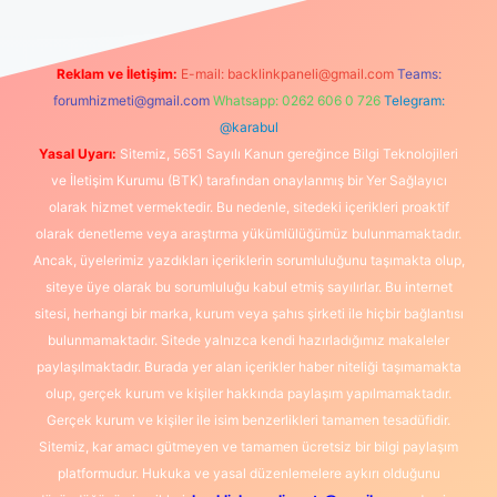
Reklam ve İletişim:
E-mail:
backlinkpaneli@gmail.com
Teams:
forumhizmeti@gmail.com
Whatsapp: 0262 606 0 726
Telegram:
@karabul
Yasal Uyarı:
Sitemiz, 5651 Sayılı Kanun gereğince Bilgi Teknolojileri
ve İletişim Kurumu (BTK) tarafından onaylanmış bir Yer Sağlayıcı
olarak hizmet vermektedir. Bu nedenle, sitedeki içerikleri proaktif
olarak denetleme veya araştırma yükümlülüğümüz bulunmamaktadır.
Ancak, üyelerimiz yazdıkları içeriklerin sorumluluğunu taşımakta olup,
siteye üye olarak bu sorumluluğu kabul etmiş sayılırlar. Bu internet
sitesi, herhangi bir marka, kurum veya şahıs şirketi ile hiçbir bağlantısı
bulunmamaktadır. Sitede yalnızca kendi hazırladığımız makaleler
paylaşılmaktadır. Burada yer alan içerikler haber niteliği taşımamakta
olup, gerçek kurum ve kişiler hakkında paylaşım yapılmamaktadır.
Gerçek kurum ve kişiler ile isim benzerlikleri tamamen tesadüfidir.
Sitemiz, kar amacı gütmeyen ve tamamen ücretsiz bir bilgi paylaşım
platformudur. Hukuka ve yasal düzenlemelere aykırı olduğunu