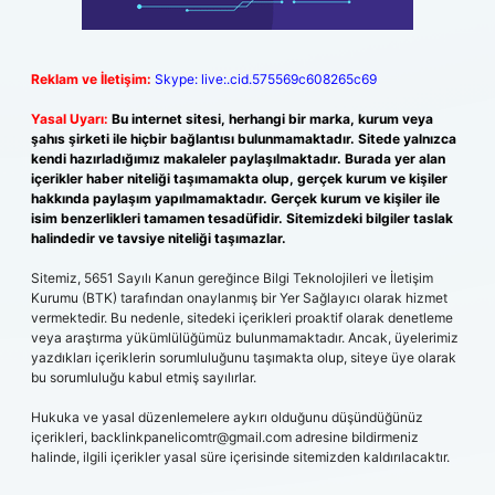
Reklam ve İletişim:
Skype: live:.cid.575569c608265c69
Yasal Uyarı:
Bu internet sitesi, herhangi bir marka, kurum veya
şahıs şirketi ile hiçbir bağlantısı bulunmamaktadır. Sitede yalnızca
kendi hazırladığımız makaleler paylaşılmaktadır. Burada yer alan
içerikler haber niteliği taşımamakta olup, gerçek kurum ve kişiler
hakkında paylaşım yapılmamaktadır. Gerçek kurum ve kişiler ile
isim benzerlikleri tamamen tesadüfidir. Sitemizdeki bilgiler taslak
halindedir ve tavsiye niteliği taşımazlar.
Sitemiz, 5651 Sayılı Kanun gereğince Bilgi Teknolojileri ve İletişim
Kurumu (BTK) tarafından onaylanmış bir Yer Sağlayıcı olarak hizmet
vermektedir. Bu nedenle, sitedeki içerikleri proaktif olarak denetleme
veya araştırma yükümlülüğümüz bulunmamaktadır. Ancak, üyelerimiz
yazdıkları içeriklerin sorumluluğunu taşımakta olup, siteye üye olarak
bu sorumluluğu kabul etmiş sayılırlar.
Hukuka ve yasal düzenlemelere aykırı olduğunu düşündüğünüz
içerikleri,
backlinkpanelicomtr@gmail.com
adresine bildirmeniz
halinde, ilgili içerikler yasal süre içerisinde sitemizden kaldırılacaktır.