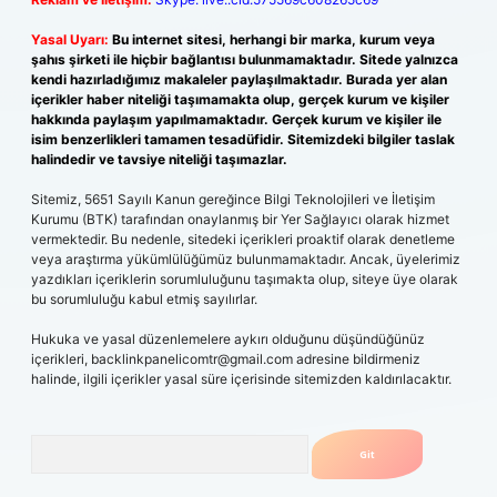
Yasal Uyarı:
Bu internet sitesi, herhangi bir marka, kurum veya
şahıs şirketi ile hiçbir bağlantısı bulunmamaktadır. Sitede yalnızca
kendi hazırladığımız makaleler paylaşılmaktadır. Burada yer alan
içerikler haber niteliği taşımamakta olup, gerçek kurum ve kişiler
hakkında paylaşım yapılmamaktadır. Gerçek kurum ve kişiler ile
isim benzerlikleri tamamen tesadüfidir. Sitemizdeki bilgiler taslak
halindedir ve tavsiye niteliği taşımazlar.
Sitemiz, 5651 Sayılı Kanun gereğince Bilgi Teknolojileri ve İletişim
Kurumu (BTK) tarafından onaylanmış bir Yer Sağlayıcı olarak hizmet
vermektedir. Bu nedenle, sitedeki içerikleri proaktif olarak denetleme
veya araştırma yükümlülüğümüz bulunmamaktadır. Ancak, üyelerimiz
yazdıkları içeriklerin sorumluluğunu taşımakta olup, siteye üye olarak
bu sorumluluğu kabul etmiş sayılırlar.
Hukuka ve yasal düzenlemelere aykırı olduğunu düşündüğünüz
içerikleri,
backlinkpanelicomtr@gmail.com
adresine bildirmeniz
halinde, ilgili içerikler yasal süre içerisinde sitemizden kaldırılacaktır.
Arama